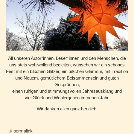
All unseren Autor*innen, Leser*innen und den Menschen, die
uns stets wohlwollend begleiten, wünschen wir ein schönes
Fest mit ein bißchen Glitzer, ein bißchen Glamour, mit Tradition
und Neuem, gemütlichem Beisammensein und guten
Gesprächen,
einen ruhigen und stimmungsvollen Jahresausklang und
viel Glück und Wohlergehen im neuen Jahr.
Wir danken allen ganz herzlich.
permalink