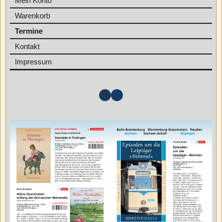
Mein Konto
Warenkorb
Termine
Kontakt
Impressum