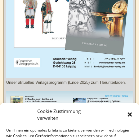
Unser aktuelles Verlagsprogramm (Ende 2025) zum Herunterladen.
Cookie-Zustimmung
verwalten
Um Ihnen ein optimales Erlebnis zu bieten, verwenden wir Technologien
wie Cookies, um Geräteinformationen zu speichern bzw. darauf