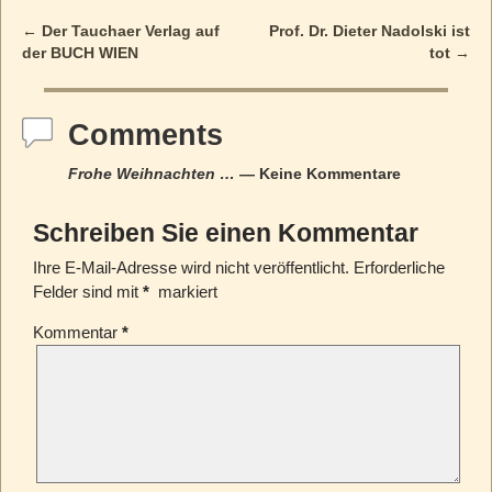
←
Der Tauchaer Verlag auf
Prof. Dr. Dieter Nadolski ist
Post navigation
der BUCH WIEN
tot
→
Comments
Frohe Weihnachten …
— Keine Kommentare
Schreiben Sie einen Kommentar
Ihre E-Mail-Adresse wird nicht veröffentlicht.
Erforderliche
Felder sind mit
*
markiert
Kommentar
*