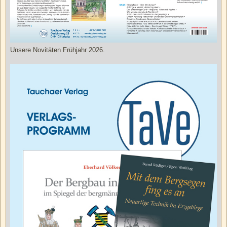
Unsere Novitäten Frühjahr 2026.