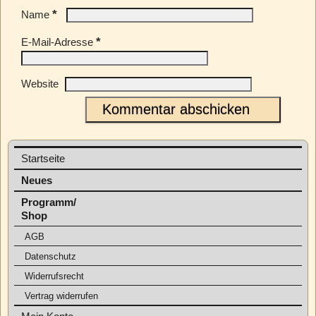
*
Name
*
E-Mail-Adresse
Website
Startseite
Neues
Programm/
Shop
AGB
Datenschutz
Widerrufsrecht
Vertrag widerrufen