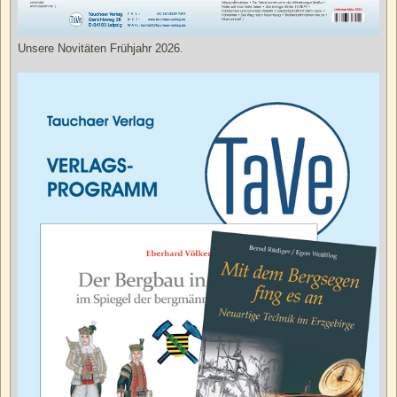
Unsere Novitäten Frühjahr 2026.