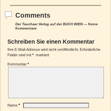
Comments
Der Tauchaer Verlag auf der BUCH WIEN
— Keine
Kommentare
Schreiben Sie einen Kommentar
Ihre E-Mail-Adresse wird nicht veröffentlicht.
Erforderliche
Felder sind mit
*
markiert
Kommentar
*
*
Name