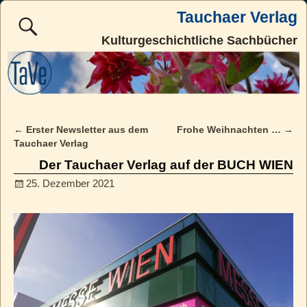
Tauchaer Verlag
Kulturgeschichtliche Sachbücher
←
Erster Newsletter aus dem
Frohe Weihnachten …
→
Post navigation
Tauchaer Verlag
Der Tauchaer Verlag auf der BUCH WIEN
25. Dezember 2021