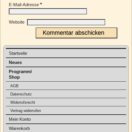
*
E-Mail-Adresse
Website
Startseite
Neues
Programm/
Shop
AGB
Datenschutz
Widerrufsrecht
Vertrag widerrufen
Mein Konto
Warenkorb