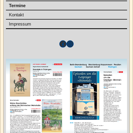
Termine
Kontakt
Impressum