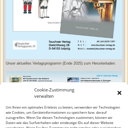
Unser aktuelles Verlagsprogramm (Ende 2025) zum Herunterladen.
Cookie-Zustimmung
verwalten
Um Ihnen ein optimales Erlebnis zu bieten, verwenden wir Technologien
wie Cookies, um Geräteinformationen zu speichern bzw. darauf
zuzugreifen. Wenn Sie diesen Technologien zustimmen, können wir
Daten wie das Surfverhalten oder eindeutige IDs auf dieser Website
verarbeiten. Wenn Sie Ihre Zustimmung nicht erteilen oder zurückziehen,