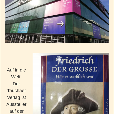
Auf in die
Welt!
Der
Tauchaer
Verlag ist
Aussteller
auf der