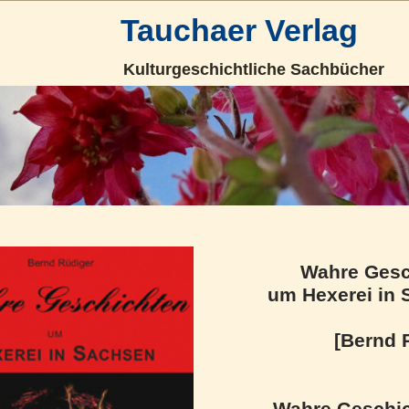
Tauchaer Verlag
Kulturgeschichtliche Sachbücher
Wahre Gesc
um Hexerei in
[Bernd 
Wahre Geschic