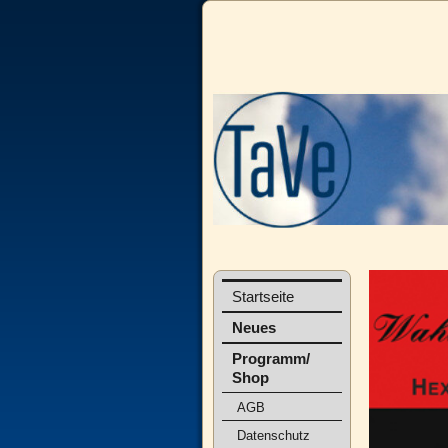
Startseite
Neues
Programm/
Shop
AGB
Datenschutz