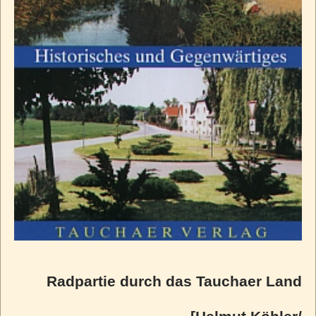
Radpartie durch das Tauchaer Land