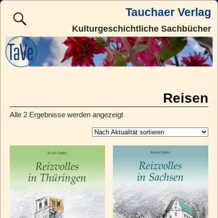
Tauchaer Verlag
Kulturgeschichtliche Sachbücher
Reisen
Alle 2 Ergebnisse werden angezeigt