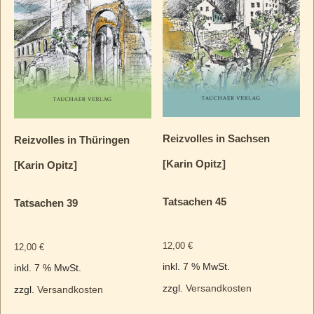
Reizvolles in Sachsen
Reizvolles in Thüringen
[Karin Opitz]
[Karin Opitz]
Tatsachen 45
Tatsachen 39
12,00
€
12,00
€
inkl. 7 % MwSt.
inkl. 7 % MwSt.
zzgl.
Versandkosten
zzgl.
Versandkosten