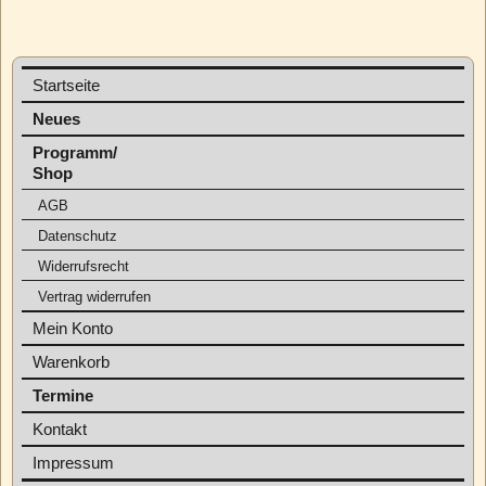
Startseite
Neues
Programm/
Shop
AGB
Datenschutz
Widerrufsrecht
Vertrag widerrufen
Mein Konto
Warenkorb
Termine
Kontakt
Impressum