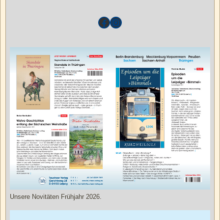
Unsere Novitäten Frühjahr 2026.