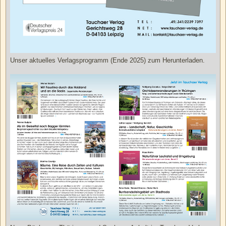
Unser aktuelles Verlagsprogramm (Ende 2025) zum Herunterladen.