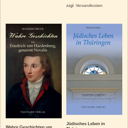
zzgl.
Versandkosten
Jüdisches Leben in
Wahre Geschichten um