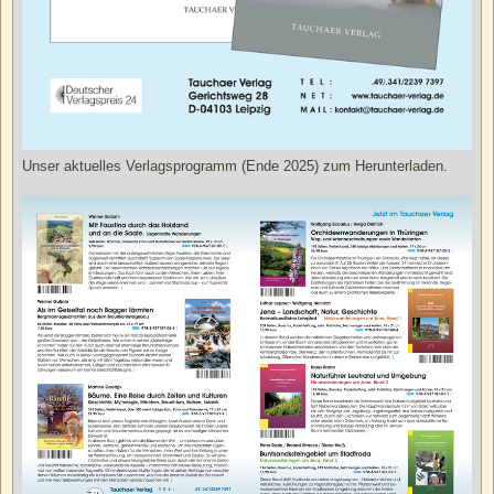
Unser aktuelles Verlagsprogramm (Ende 2025) zum Herunterladen.