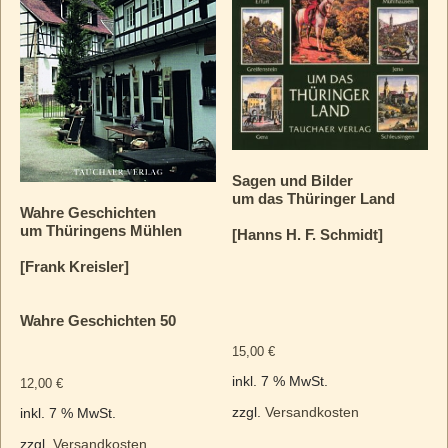
Sagen und Bilder
um das Thüringer Land
Wahre Geschichten
um Thüringens Mühlen
[Hanns H. F. Schmidt]
[Frank Kreisler]
Wahre Geschichten 50
15,00
€
inkl. 7 % MwSt.
12,00
€
zzgl.
Versandkosten
inkl. 7 % MwSt.
zzgl.
Versandkosten