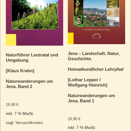
Jena – Landschaft, Natur,
Naturführer Leutratal und
Geschichte.
Umgebung
Heimatkundlicher Lehrpfad
[Klaus Krahn]
[Lothar Lepper /
Naturwanderungen um
Wolfgang Heinrich]
Jena, Band 2
Naturwanderungen um
Jena, Band 1
16,90
€
inkl. 7 % MwSt.
16,90
€
zzgl.
Versandkosten
inkl. 7 % MwSt.