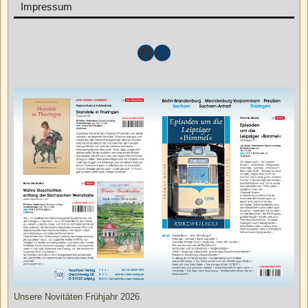
Impressum
Unsere Novitäten Frühjahr 2026.