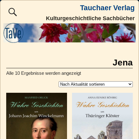
Tauchaer Verlag
Kulturgeschichtliche Sachbücher
Jena
Alle 10 Ergebnisse werden angezeigt