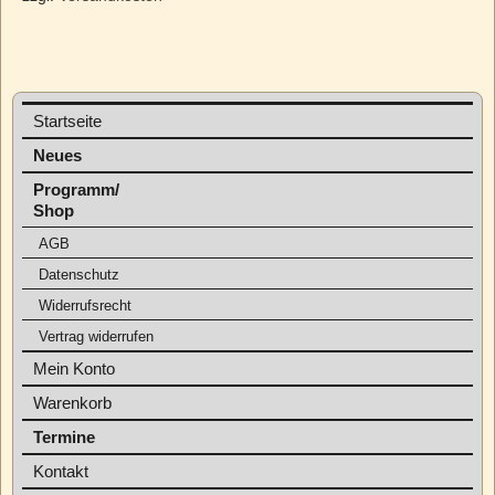
Startseite
Neues
Programm/
Shop
AGB
Datenschutz
Widerrufsrecht
Vertrag widerrufen
Mein Konto
Warenkorb
Termine
Kontakt