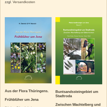
zzgl.
Versandkosten
Aus der Flora Thüringens.
Buntsandssteingebiet um
Stadtroda
Frühblüher um Jena
Zwischen Wachtelberg und