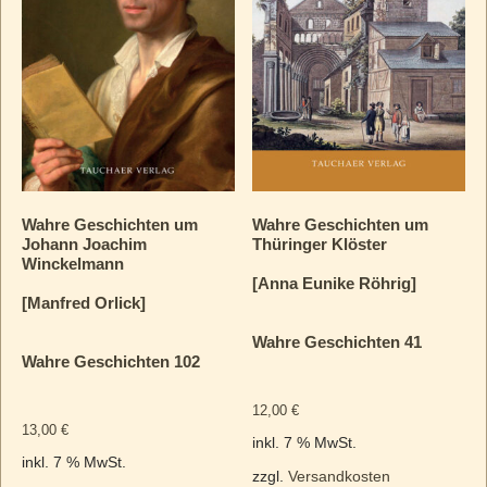
Wahre Geschichten um
Wahre Geschichten um
Johann Joachim
Thüringer Klöster
Winckelmann
[Anna Eunike Röhrig]
[Manfred Orlick]
Wahre Geschichten 41
Wahre Geschichten 102
12,00
€
13,00
€
inkl. 7 % MwSt.
inkl. 7 % MwSt.
zzgl.
Versandkosten