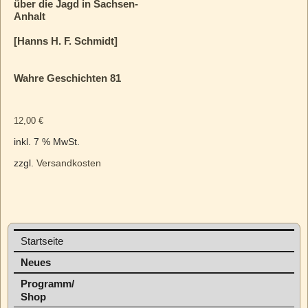
über die Jagd in Sachsen-
Anhalt
[Hanns H. F. Schmidt]
Wahre Geschichten 81
12,00
€
inkl. 7 % MwSt.
zzgl.
Versandkosten
Startseite
Neues
Programm/
Shop