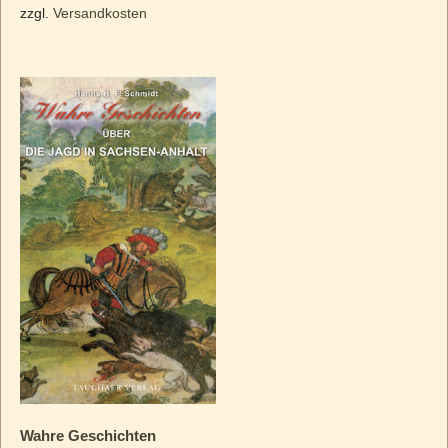
zzgl.
Versandkosten
Wahre Geschichten