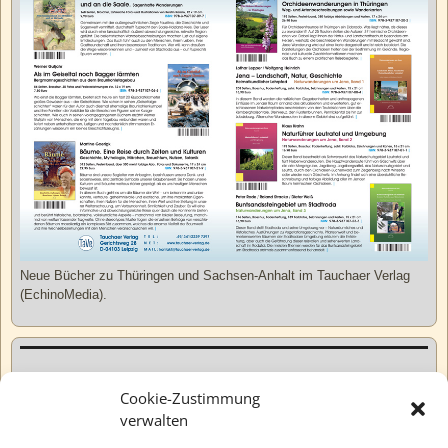
Neue Bücher zu Thüringen und Sachsen-Anhalt im Tauchaer Verlag
(EchinoMedia).
Kurzweiliges
Cookie-Zustimmung
verwalten