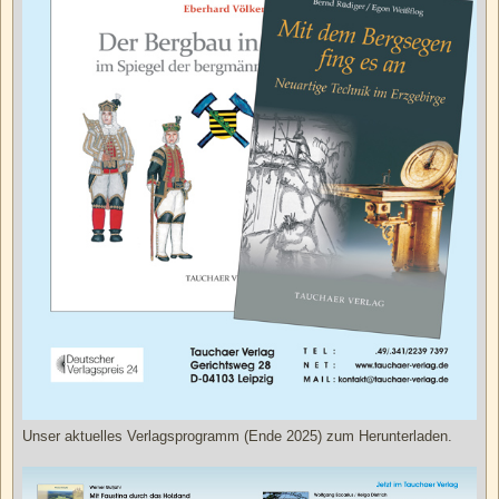
Unser aktuelles Verlagsprogramm (Ende 2025) zum Herunterladen.