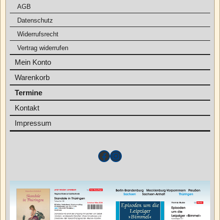
AGB
Datenschutz
Widerrufsrecht
Vertrag widerrufen
Mein Konto
Warenkorb
Termine
Kontakt
Impressum