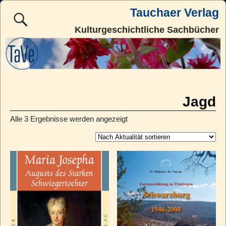
Tauchaer Verlag
Kulturgeschichtliche Sachbücher
Jagd
Alle 3 Ergebnisse werden angezeigt