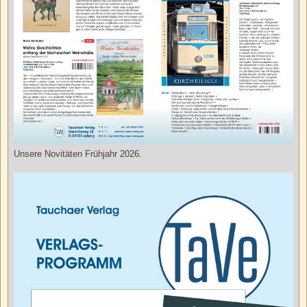
Unsere Novitäten Frühjahr 2026.