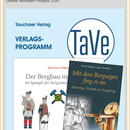
Unsere Novitäten Frühjahr 2026.