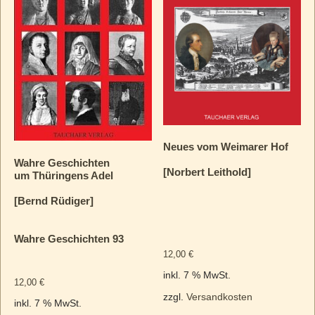
Neues vom Weimarer Hof
Wahre Geschichten
[Norbert Leithold]
um Thüringens Adel
[Bernd Rüdiger]
Wahre Geschichten 93
12,00
€
inkl. 7 % MwSt.
12,00
€
zzgl.
Versandkosten
inkl. 7 % MwSt.