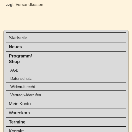
zzgl.
Versandkosten
Startseite
Neues
Programm/
Shop
AGB
Datenschutz
Widerrufsrecht
Vertrag widerrufen
Mein Konto
Warenkorb
Termine
Kontakt