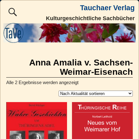
Tauchaer Verlag
Kulturgeschichtliche Sachbücher
Anna Amalia v. Sachsen-
Weimar-Eisenach
Alle 2 Ergebnisse werden angezeigt