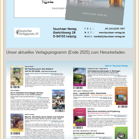
Unser aktuelles Verlagsprogramm (Ende 2025) zum Herunterladen.