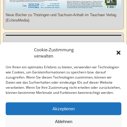
Neue Bücher zu Thüringen und Sachsen-Anhalt im Tauchaer Verlag
(EchinoMedia).
Kurzweiliges
Cookie-Zustimmung
verwalten
Tatsachen
Um Ihnen ein optimales Erlebnis zu bieten, verwenden wir Technologien
wie Cookies, um Geräteinformationen zu speichern bzw. darauf
zuzugreifen. Wenn Sie diesen Technologien zustimmen, können wir
Varia
Daten wie das Surfverhalten oder eindeutige IDs auf dieser Website
verarbeiten. Wenn Sie Ihre Zustimmung nicht erteilen oder zurückziehen,
können bestimmte Merkmale und Funktionen beeinträchtigt werden.
Wahre Geschichten
Akzeptieren
EchinoMedia
Ablehnen