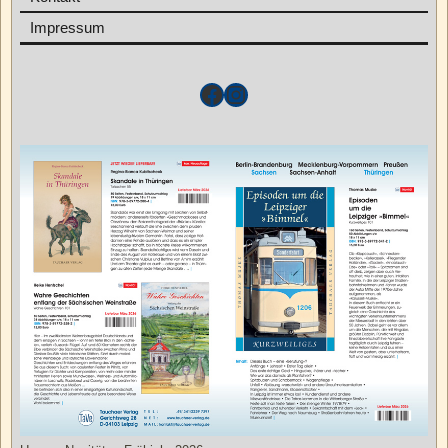
Impressum