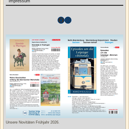
Impressum
Unsere Novitäten Frühjahr 2026.