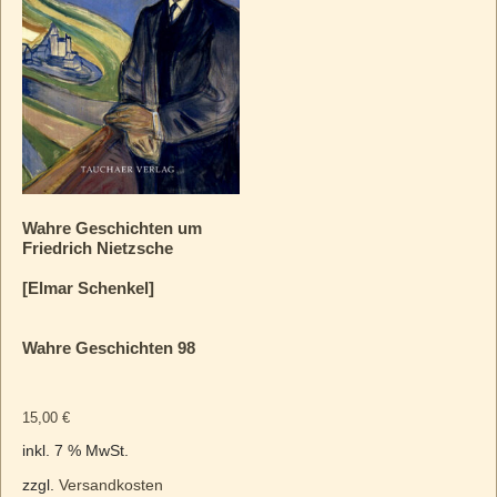
Wahre Geschichten um
Friedrich Nietzsche
[Elmar Schenkel]
Wahre Geschichten 98
15,00
€
inkl. 7 % MwSt.
zzgl.
Versandkosten