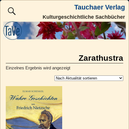
Tauchaer Verlag
Kulturgeschichtliche Sachbücher
Zarathustra
Einzelnes Ergebnis wird angezeigt