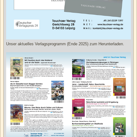
Unser aktuelles Verlagsprogramm (Ende 2025) zum Herunterladen.