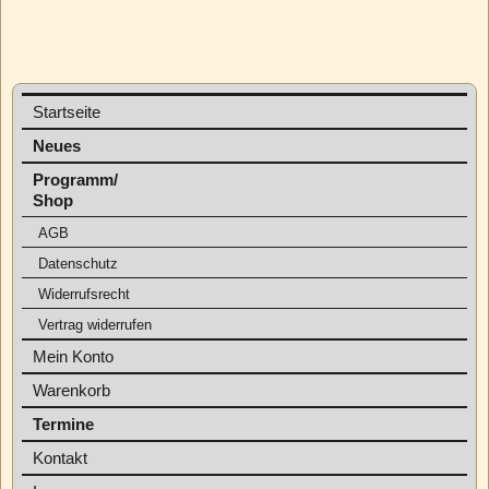
Startseite
Neues
Programm/
Shop
AGB
Datenschutz
Widerrufsrecht
Vertrag widerrufen
Mein Konto
Warenkorb
Termine
Kontakt