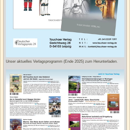
Unser aktuelles Verlagsprogramm (Ende 2025) zum Herunterladen.