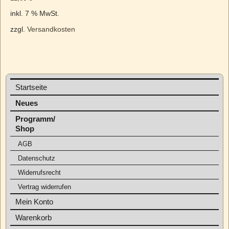
inkl. 7 % MwSt.
zzgl.
Versandkosten
Startseite
Neues
Programm/
Shop
AGB
Datenschutz
Widerrufsrecht
Vertrag widerrufen
Mein Konto
Warenkorb