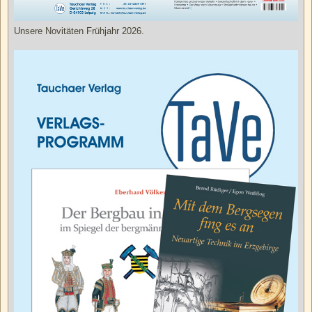
Unsere Novitäten Frühjahr 2026.