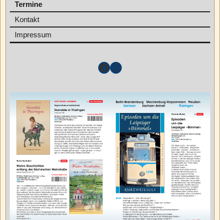
Termine
Kontakt
Impressum