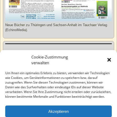
Neue Bücher zu Thüringen und Sachsen-Anhalt im Tauchaer Verlag
(EchinoMedia).
Kurzweiliges
Cookie-Zustimmung
verwalten
Tatsachen
Um Ihnen ein optimales Erlebnis zu bieten, verwenden wir Technologien
wie Cookies, um Geräteinformationen zu speichern bzw. darauf
zuzugreifen. Wenn Sie diesen Technologien zustimmen, können wir
Varia
Daten wie das Surfverhalten oder eindeutige IDs auf dieser Website
verarbeiten. Wenn Sie Ihre Zustimmung nicht erteilen oder zurückziehen,
können bestimmte Merkmale und Funktionen beeinträchtigt werden.
Wahre Geschichten
Akzeptieren