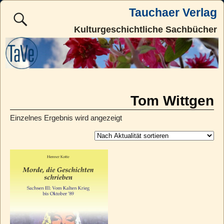
Tauchaer Verlag
Kulturgeschichtliche Sachbücher
Tom Wittgen
Einzelnes Ergebnis wird angezeigt