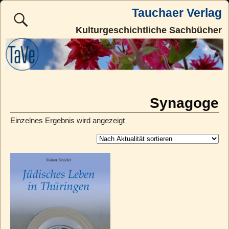
Tauchaer Verlag
Kulturgeschichtliche Sachbücher
Synagoge
Einzelnes Ergebnis wird angezeigt