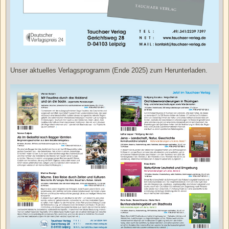
Unser aktuelles Verlagsprogramm (Ende 2025) zum Herunterladen.