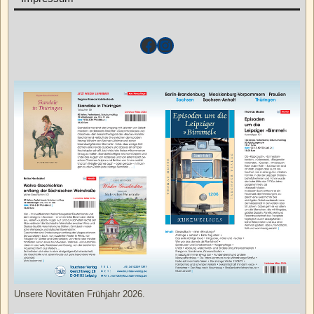
Unsere Novitäten Frühjahr 2026.