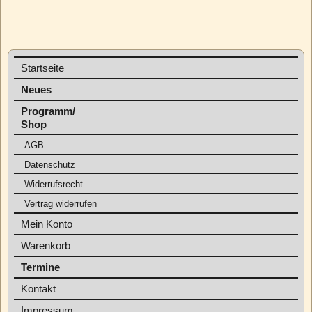
Startseite
Neues
Programm/
Shop
AGB
Datenschutz
Widerrufsrecht
Vertrag widerrufen
Mein Konto
Warenkorb
Termine
Kontakt
Impressum