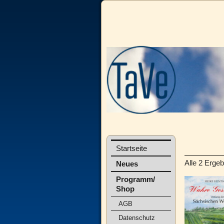
Startseite
Alle 2 Erge
Neues
Programm/
Shop
AGB
Datenschutz