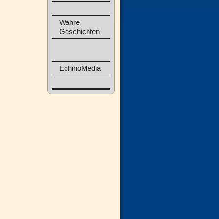
Wahre
Geschichten
EchinoMedia