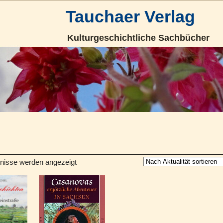
Tauchaer Verlag
Kulturgeschichtliche Sachbücher
bnisse werden angezeigt