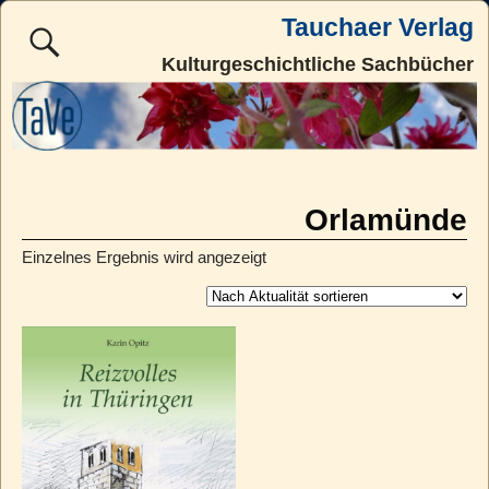
Tauchaer Verlag
Kulturgeschichtliche Sachbücher
Orlamünde
Einzelnes Ergebnis wird angezeigt