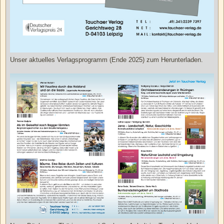
Unser aktuelles Verlagsprogramm (Ende 2025) zum Herunterladen.