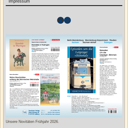
Impressum
Unsere Novitäten Frühjahr 2026.