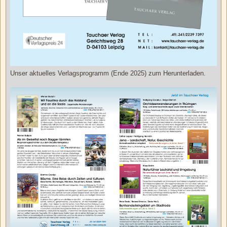
Unser aktuelles Verlagsprogramm (Ende 2025) zum Herunterladen.