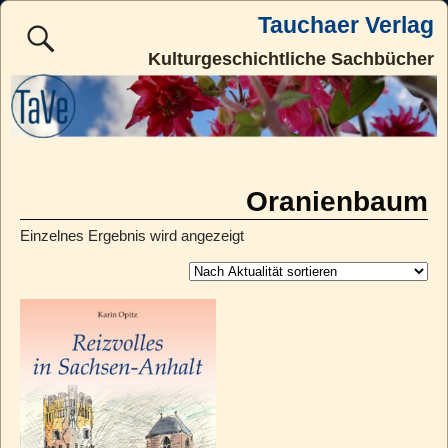
Tauchaer Verlag
Kulturgeschichtliche Sachbücher
Oranienbaum
Einzelnes Ergebnis wird angezeigt