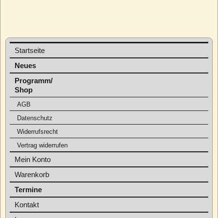
Startseite
Neues
Programm/
Shop
AGB
Datenschutz
Widerrufsrecht
Vertrag widerrufen
Mein Konto
Warenkorb
Termine
Kontakt