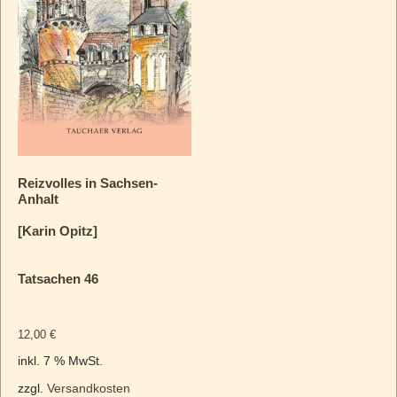
Reizvolles in Sachsen-
Anhalt
[Karin Opitz]
Tatsachen 46
12,00
€
inkl. 7 % MwSt.
zzgl.
Versandkosten