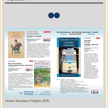
Unsere Novitäten Frühjahr 2026.