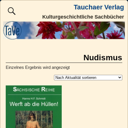
Tauchaer Verlag
Kulturgeschichtliche Sachbücher
Nudismus
Einzelnes Ergebnis wird angezeigt