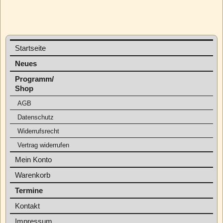
Startseite
Neues
Programm/
Shop
AGB
Datenschutz
Widerrufsrecht
Vertrag widerrufen
Mein Konto
Warenkorb
Termine
Kontakt
Impressum