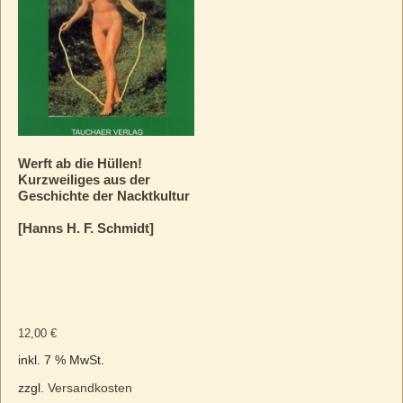
Werft ab die Hüllen!
Kurzweiliges aus der
Geschichte der Nacktkultur
[Hanns H. F. Schmidt]
12,00
€
inkl. 7 % MwSt.
zzgl.
Versandkosten