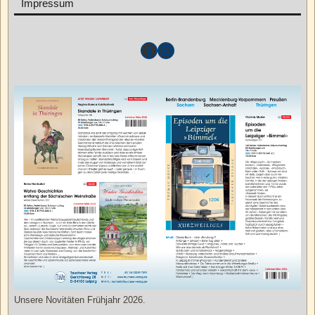
Impressum
Unsere Novitäten Frühjahr 2026.