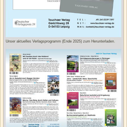
Unser aktuelles Verlagsprogramm (Ende 2025) zum Herunterladen.