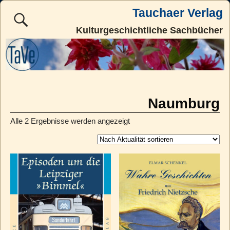
Tauchaer Verlag
Kulturgeschichtliche Sachbücher
Naumburg
Alle 2 Ergebnisse werden angezeigt