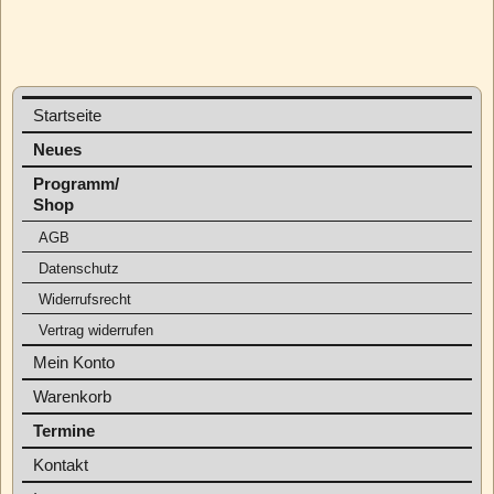
Startseite
Neues
Programm/
Shop
AGB
Datenschutz
Widerrufsrecht
Vertrag widerrufen
Mein Konto
Warenkorb
Termine
Kontakt