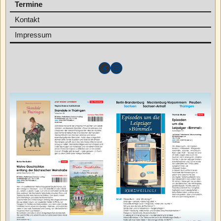
Termine
Kontakt
Impressum