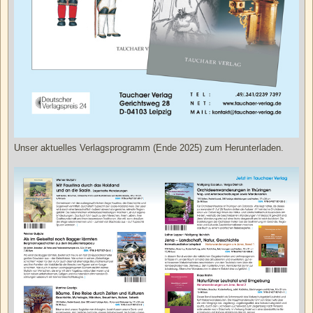
Unser aktuelles Verlagsprogramm (Ende 2025) zum Herunterladen.