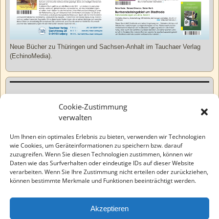
Neue Bücher zu Thüringen und Sachsen-Anhalt im Tauchaer Verlag
(EchinoMedia).
Kurzweiliges
Cookie-Zustimmung
verwalten
Tatsachen
Um Ihnen ein optimales Erlebnis zu bieten, verwenden wir Technologien
wie Cookies, um Geräteinformationen zu speichern bzw. darauf
zuzugreifen. Wenn Sie diesen Technologien zustimmen, können wir
Varia
Daten wie das Surfverhalten oder eindeutige IDs auf dieser Website
verarbeiten. Wenn Sie Ihre Zustimmung nicht erteilen oder zurückziehen,
können bestimmte Merkmale und Funktionen beeinträchtigt werden.
Wahre Geschichten
Akzeptieren