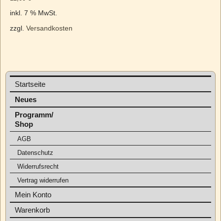
inkl. 7 % MwSt.
zzgl.
Versandkosten
Startseite
Neues
Programm/
Shop
AGB
Datenschutz
Widerrufsrecht
Vertrag widerrufen
Mein Konto
Warenkorb