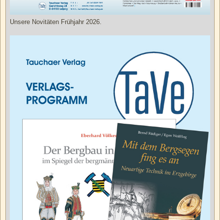
Unsere Novitäten Frühjahr 2026.