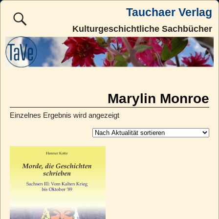
Tauchaer Verlag
Kulturgeschichtliche Sachbücher
Marylin Monroe
Einzelnes Ergebnis wird angezeigt