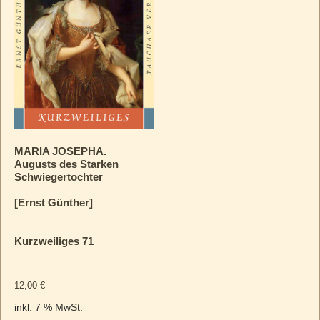
MARIA JOSEPHA.
Augusts des Starken
Schwiegertochter
[Ernst Günther]
Kurzweiliges 71
12,00
€
inkl. 7 % MwSt.