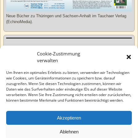
Neue Bücher zu Thüringen und Sachsen-Anhalt im Tauchaer Verlag
(EchinoMedia).
Kurzweiliges
Cookie-Zustimmung
verwalten
Tatsachen
Um Ihnen ein optimales Erlebnis zu bieten, verwenden wir Technologien
wie Cookies, um Geräteinformationen zu speichern bzw. darauf
zuzugreifen. Wenn Sie diesen Technologien zustimmen, können wir
Varia
Daten wie das Surfverhalten oder eindeutige IDs auf dieser Website
verarbeiten. Wenn Sie Ihre Zustimmung nicht erteilen oder zurückziehen,
können bestimmte Merkmale und Funktionen beeinträchtigt werden.
Wahre Geschichten
Akzeptieren
EchinoMedia
Ablehnen