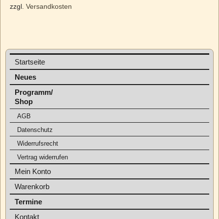
zzgl.
Versandkosten
Startseite
Neues
Programm/
Shop
AGB
Datenschutz
Widerrufsrecht
Vertrag widerrufen
Mein Konto
Warenkorb
Termine
Kontakt