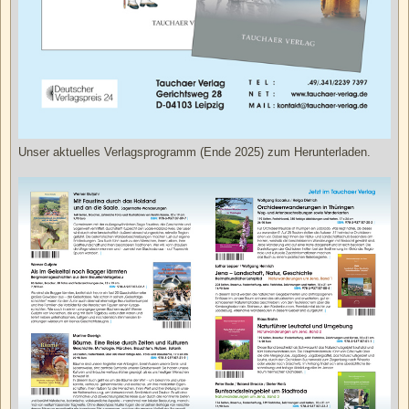
Unser aktuelles Verlagsprogramm (Ende 2025) zum Herunterladen.