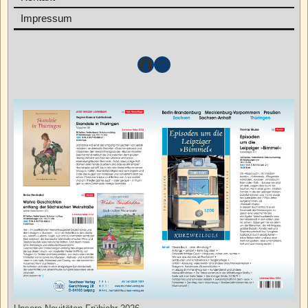
Impressum