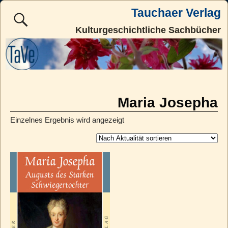
Tauchaer Verlag
Kulturgeschichtliche Sachbücher
Maria Josepha
Einzelnes Ergebnis wird angezeigt