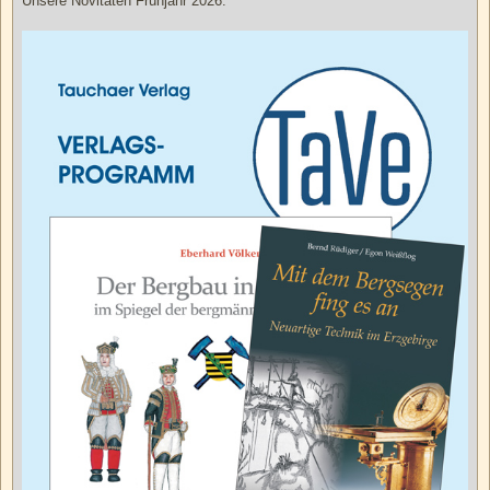
Unsere Novitäten Frühjahr 2026.