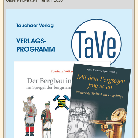
Unsere Novitäten Frühjahr 2026.