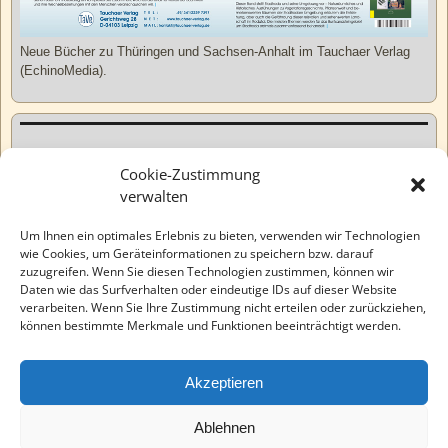
Neue Bücher zu Thüringen und Sachsen-Anhalt im Tauchaer Verlag
(EchinoMedia).
Kurzweiliges
Cookie-Zustimmung
verwalten
Tatsachen
Um Ihnen ein optimales Erlebnis zu bieten, verwenden wir Technologien
wie Cookies, um Geräteinformationen zu speichern bzw. darauf
zuzugreifen. Wenn Sie diesen Technologien zustimmen, können wir
Varia
Daten wie das Surfverhalten oder eindeutige IDs auf dieser Website
verarbeiten. Wenn Sie Ihre Zustimmung nicht erteilen oder zurückziehen,
können bestimmte Merkmale und Funktionen beeinträchtigt werden.
Wahre Geschichten
Akzeptieren
EchinoMedia
Ablehnen