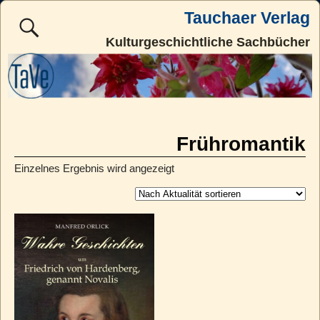
Tauchaer Verlag
Kulturgeschichtliche Sachbücher
Frühromantik
Einzelnes Ergebnis wird angezeigt