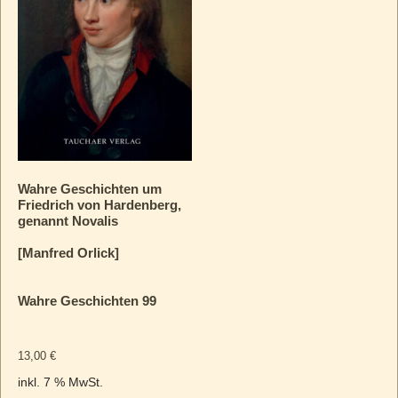
Wahre Geschichten um
Friedrich von Hardenberg,
genannt Novalis
[Manfred Orlick]
Wahre Geschichten 99
13,00
€
inkl. 7 % MwSt.