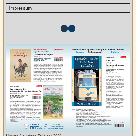
Impressum