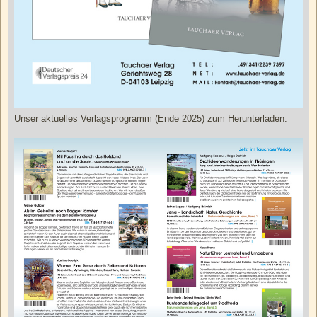
Unser aktuelles Verlagsprogramm (Ende 2025) zum Herunterladen.