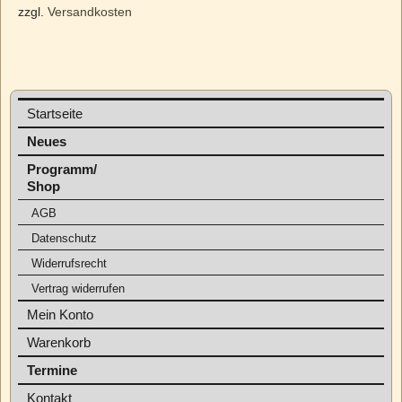
zzgl.
Versandkosten
Startseite
Neues
Programm/
Shop
AGB
Datenschutz
Widerrufsrecht
Vertrag widerrufen
Mein Konto
Warenkorb
Termine
Kontakt