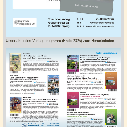
Unser aktuelles Verlagsprogramm (Ende 2025) zum Herunterladen.