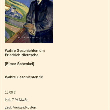
Wahre Geschichten um
Friedrich Nietzsche
[Elmar Schenkel]
Wahre Geschichten 98
15,00
€
inkl. 7 % MwSt.
zzgl.
Versandkosten