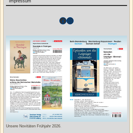
Impressum
Unsere Novitäten Frühjahr 2026.