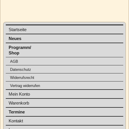
Startseite
Neues
Programm/
Shop
AGB
Datenschutz
Widerrufsrecht
Vertrag widerrufen
Mein Konto
Warenkorb
Termine
Kontakt