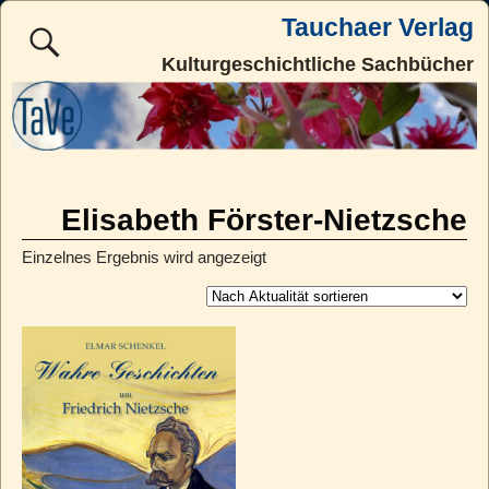
Tauchaer Verlag
Kulturgeschichtliche Sachbücher
Elisabeth Förster-Nietzsche
Einzelnes Ergebnis wird angezeigt