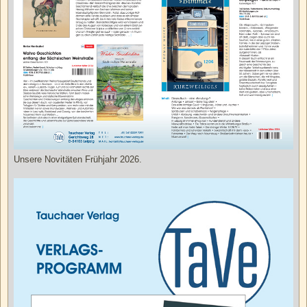
Unsere Novitäten Frühjahr 2026.