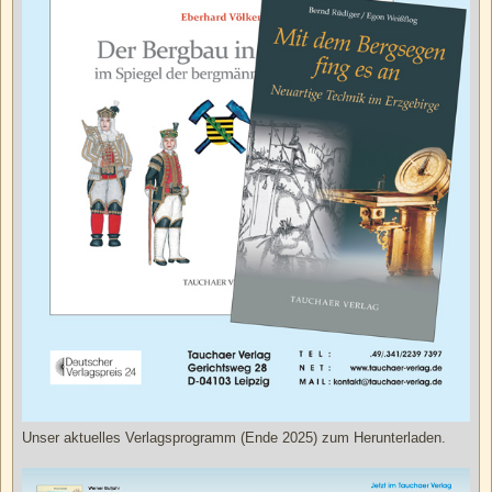
Unser aktuelles Verlagsprogramm (Ende 2025) zum Herunterladen.