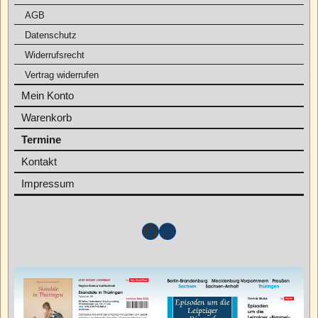
AGB
Datenschutz
Widerrufsrecht
Vertrag widerrufen
Mein Konto
Warenkorb
Termine
Kontakt
Impressum