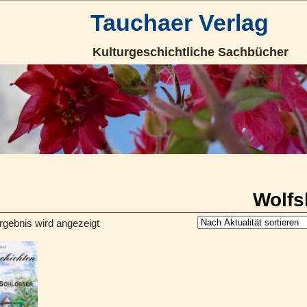
Tauchaer Verlag
Kulturgeschichtliche Sachbücher
Wolfs
rgebnis wird angezeigt