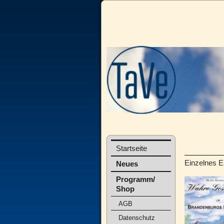
Startseite
Einzelnes E
Neues
Programm/
Shop
AGB
Datenschutz