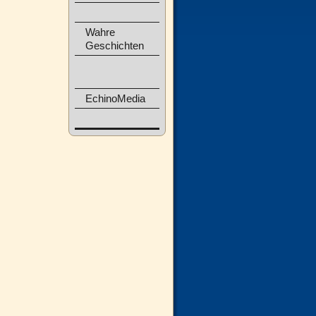
Wahre
Geschichten
EchinoMedia