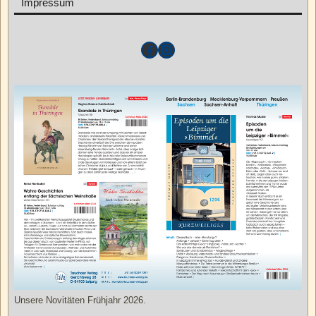
Impressum
Unsere Novitäten Frühjahr 2026.