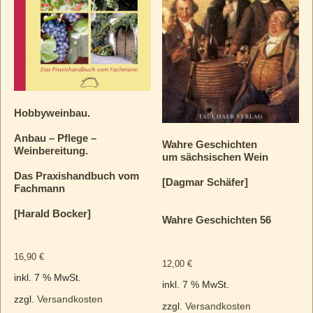
Hobbyweinbau.
Anbau – Pflege –
Wahre Geschichten
Weinbereitung.
um sächsischen Wein
Das Praxishandbuch vom
[Dagmar Schäfer]
Fachmann
[Harald Bocker]
Wahre Geschichten 56
16,90
€
12,00
€
inkl. 7 % MwSt.
inkl. 7 % MwSt.
zzgl.
Versandkosten
zzgl.
Versandkosten