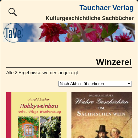
Tauchaer Verlag
Kulturgeschichtliche Sachbücher
Winzerei
Alle 2 Ergebnisse werden angezeigt