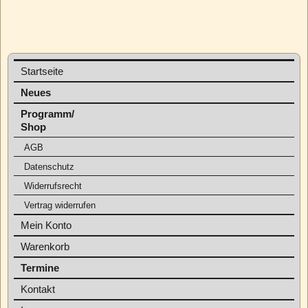
Startseite
Neues
Programm/
Shop
AGB
Datenschutz
Widerrufsrecht
Vertrag widerrufen
Mein Konto
Warenkorb
Termine
Kontakt