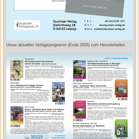
Unser aktuelles Verlagsprogramm (Ende 2025) zum Herunterladen.