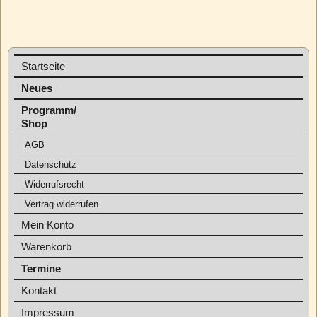
Startseite
Neues
Programm/
Shop
AGB
Datenschutz
Widerrufsrecht
Vertrag widerrufen
Mein Konto
Warenkorb
Termine
Kontakt
Impressum