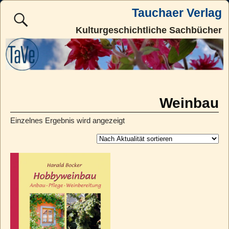
Tauchaer Verlag
Kulturgeschichtliche Sachbücher
Weinbau
Einzelnes Ergebnis wird angezeigt