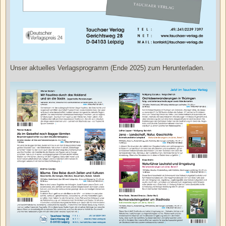
Unser aktuelles Verlagsprogramm (Ende 2025) zum Herunterladen.