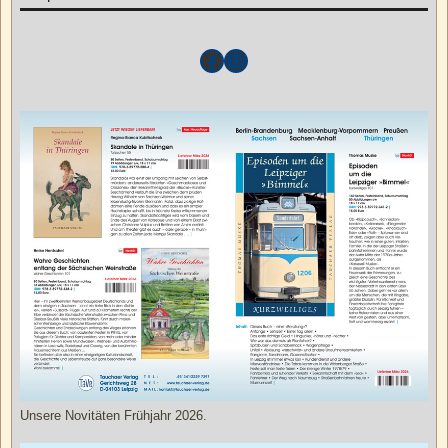
Unsere Novitäten Frühjahr 2026.