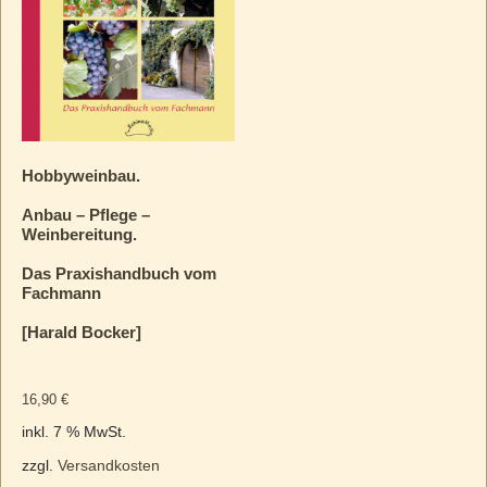
Hobbyweinbau.
Anbau – Pflege –
Weinbereitung.
Das Praxishandbuch vom
Fachmann
[Harald Bocker]
16,90
€
inkl. 7 % MwSt.
zzgl.
Versandkosten