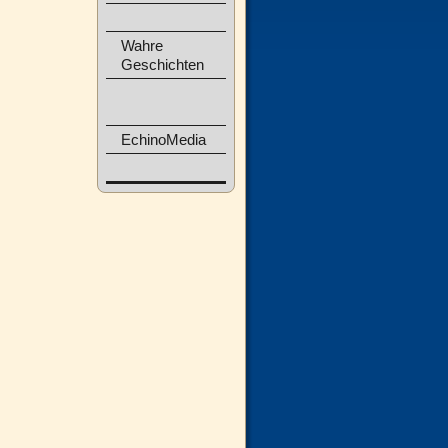
Wahre
Geschichten
EchinoMedia