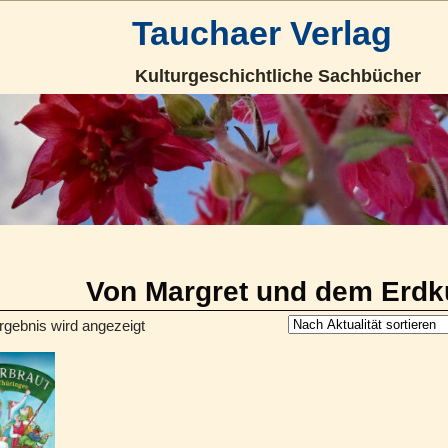
Tauchaer Verlag
Kulturgeschichtliche Sachbücher
Von Margret und dem Erdk
rgebnis wird angezeigt