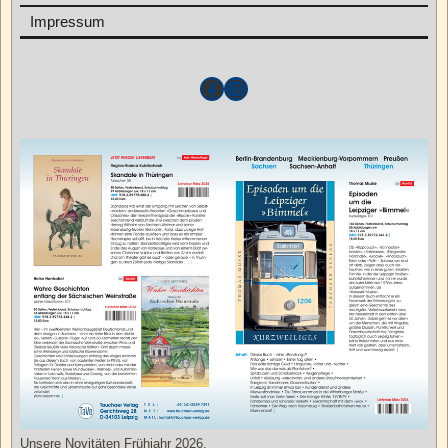
Impressum
Unsere Novitäten Frühjahr 2026.