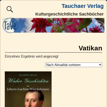
Tauchaer Verlag
Kulturgeschichtliche Sachbücher
Vatikan
Einzelnes Ergebnis wird angezeigt