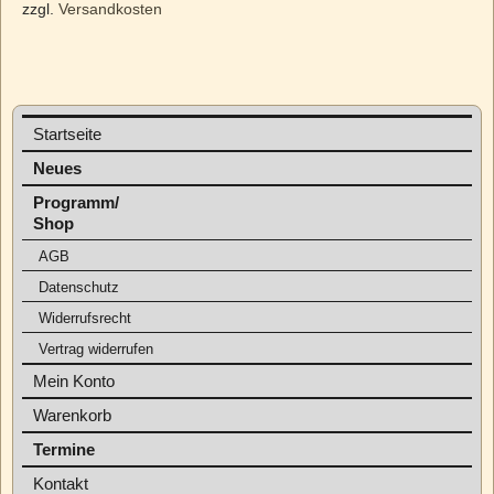
zzgl.
Versandkosten
Startseite
Neues
Programm/
Shop
AGB
Datenschutz
Widerrufsrecht
Vertrag widerrufen
Mein Konto
Warenkorb
Termine
Kontakt