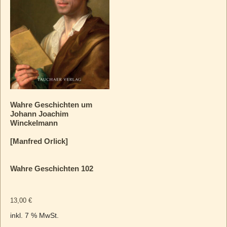
Wahre Geschichten um
Johann Joachim
Winckelmann
[Manfred Orlick]
Wahre Geschichten 102
13,00
€
inkl. 7 % MwSt.