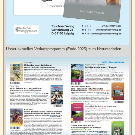
Unser aktuelles Verlagsprogramm (Ende 2025) zum Herunterladen.