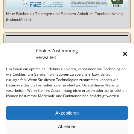
Neue Bücher zu Thüringen und Sachsen-Anhalt im Tauchaer Verlag
(EchinoMedia).
Kurzweiliges
Cookie-Zustimmung
verwalten
Tatsachen
Um Ihnen ein optimales Erlebnis zu bieten, verwenden wir Technologien
wie Cookies, um Geräteinformationen zu speichern bzw. darauf
zuzugreifen. Wenn Sie diesen Technologien zustimmen, können wir
Varia
Daten wie das Surfverhalten oder eindeutige IDs auf dieser Website
verarbeiten. Wenn Sie Ihre Zustimmung nicht erteilen oder zurückziehen,
können bestimmte Merkmale und Funktionen beeinträchtigt werden.
Wahre Geschichten
Akzeptieren
EchinoMedia
Ablehnen