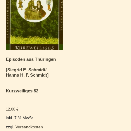
Episoden aus Thüringen
[Siegrid E. Schmidt/
Hanns H. F. Schmidt]
Kurzweiliges 82
12,00
€
inkl. 7 % MwSt.
zzgl.
Versandkosten