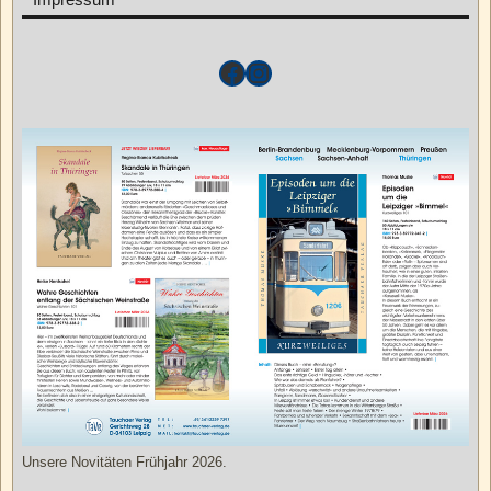
Unsere Novitäten Frühjahr 2026.