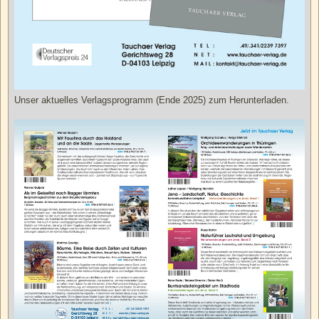
Unser aktuelles Verlagsprogramm (Ende 2025) zum Herunterladen.