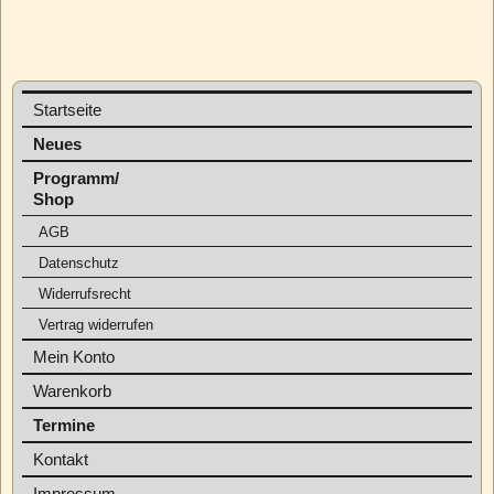
Startseite
Neues
Programm/
Shop
AGB
Datenschutz
Widerrufsrecht
Vertrag widerrufen
Mein Konto
Warenkorb
Termine
Kontakt
Impressum