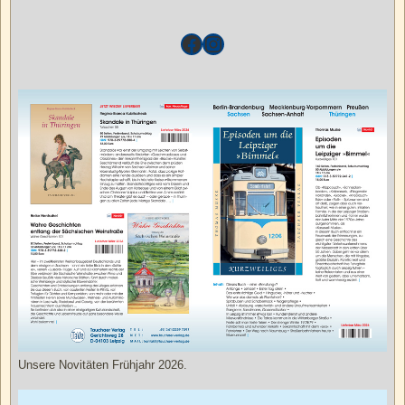
Unsere Novitäten Frühjahr 2026.