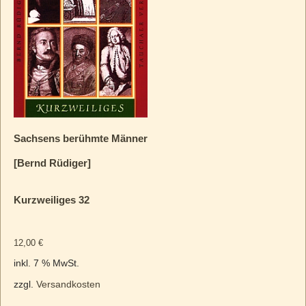
Sachsens berühmte Männer
[Bernd Rüdiger]
Kurzweiliges 32
12,00
€
inkl. 7 % MwSt.
zzgl.
Versandkosten