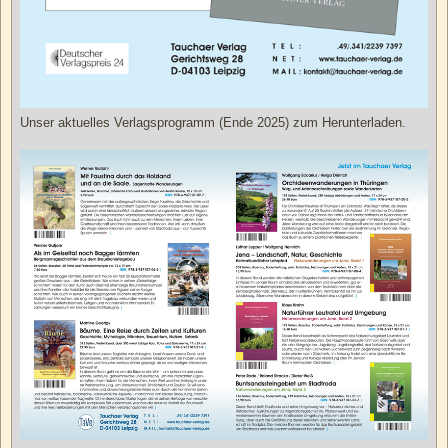
Unser aktuelles Verlagsprogramm (Ende 2025) zum Herunterladen.