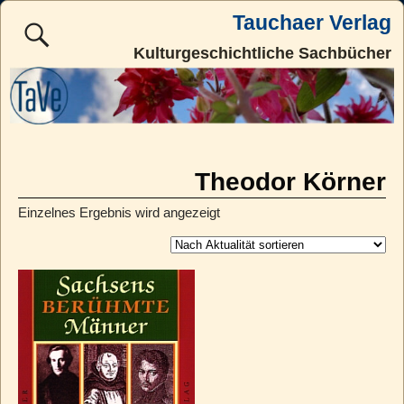
Tauchaer Verlag
Kulturgeschichtliche Sachbücher
Theodor Körner
Einzelnes Ergebnis wird angezeigt