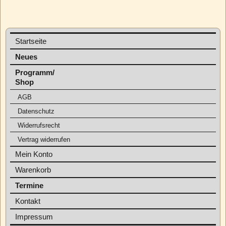
Startseite
Neues
Programm/
Shop
AGB
Datenschutz
Widerrufsrecht
Vertrag widerrufen
Mein Konto
Warenkorb
Termine
Kontakt
Impressum