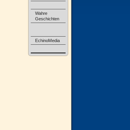
Wahre
Geschichten
EchinoMedia