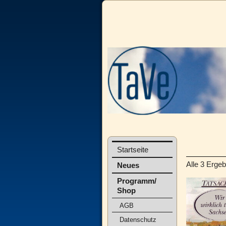
Startseite
Alle 3 Erge
Neues
Programm/
Shop
AGB
Datenschutz