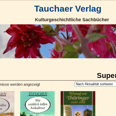
Tauchaer Verlag
Kulturgeschichtliche Sachbücher
Super
bnisse werden angezeigt