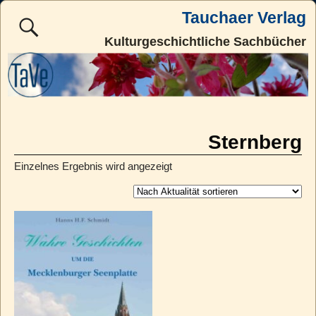
Tauchaer Verlag
Kulturgeschichtliche Sachbücher
Sternberg
Einzelnes Ergebnis wird angezeigt