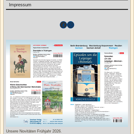
Impressum
Unsere Novitäten Frühjahr 2026.