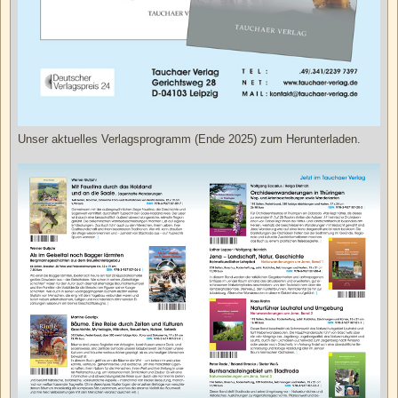
Unser aktuelles Verlagsprogramm (Ende 2025) zum Herunterladen.