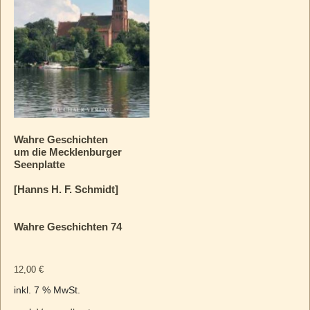
Wahre Geschichten
um die Mecklenburger
Seenplatte
[Hanns H. F. Schmidt]
Wahre Geschichten 74
12,00
€
inkl. 7 % MwSt.