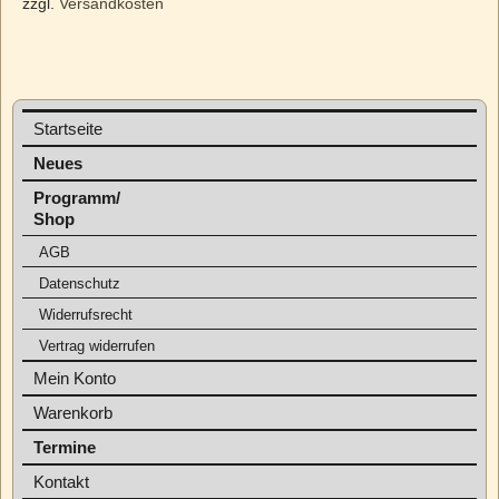
zzgl.
Versandkosten
Startseite
Neues
Programm/
Shop
AGB
Datenschutz
Widerrufsrecht
Vertrag widerrufen
Mein Konto
Warenkorb
Termine
Kontakt