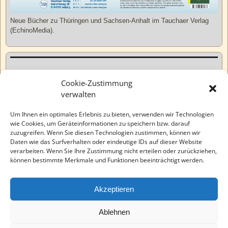
Neue Bücher zu Thüringen und Sachsen-Anhalt im Tauchaer Verlag
(EchinoMedia).
Kurzweiliges
Cookie-Zustimmung
verwalten
Tatsachen
Um Ihnen ein optimales Erlebnis zu bieten, verwenden wir Technologien
wie Cookies, um Geräteinformationen zu speichern bzw. darauf
zuzugreifen. Wenn Sie diesen Technologien zustimmen, können wir
Varia
Daten wie das Surfverhalten oder eindeutige IDs auf dieser Website
verarbeiten. Wenn Sie Ihre Zustimmung nicht erteilen oder zurückziehen,
können bestimmte Merkmale und Funktionen beeinträchtigt werden.
Wahre Geschichten
Akzeptieren
EchinoMedia
Ablehnen