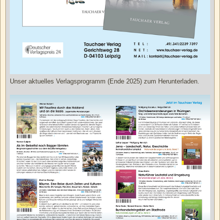
Unser aktuelles Verlagsprogramm (Ende 2025) zum Herunterladen.