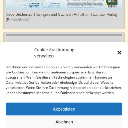
Neue Bücher zu Thüringen und Sachsen-Anhalt im Tauchaer Verlag
(EchinoMedia).
Kurzweiliges
Cookie-Zustimmung
verwalten
Tatsachen
Um Ihnen ein optimales Erlebnis zu bieten, verwenden wir Technologien
wie Cookies, um Geräteinformationen zu speichern bzw. darauf
zuzugreifen. Wenn Sie diesen Technologien zustimmen, können wir
Varia
Daten wie das Surfverhalten oder eindeutige IDs auf dieser Website
verarbeiten. Wenn Sie Ihre Zustimmung nicht erteilen oder zurückziehen,
können bestimmte Merkmale und Funktionen beeinträchtigt werden.
Wahre Geschichten
Akzeptieren
EchinoMedia
Ablehnen