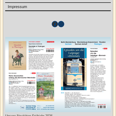
Impressum
Unsere Novitäten Frühjahr 2026.