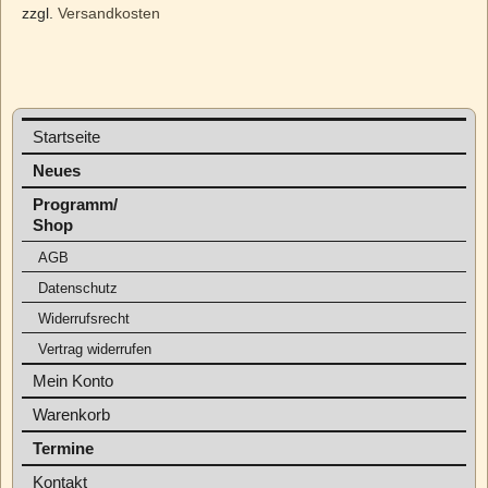
zzgl.
Versandkosten
Startseite
Neues
Programm/
Shop
AGB
Datenschutz
Widerrufsrecht
Vertrag widerrufen
Mein Konto
Warenkorb
Termine
Kontakt