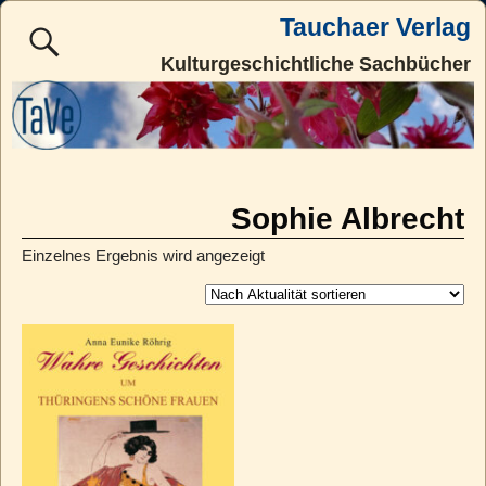
Tauchaer Verlag
Kulturgeschichtliche Sachbücher
Sophie Albrecht
Einzelnes Ergebnis wird angezeigt