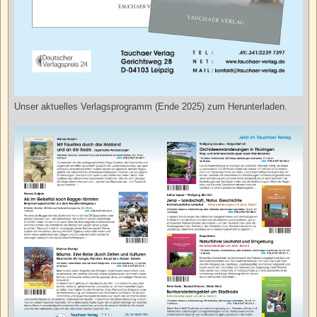
Unser aktuelles Verlagsprogramm (Ende 2025) zum Herunterladen.