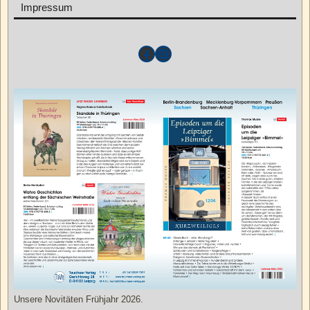
Impressum
Unsere Novitäten Frühjahr 2026.