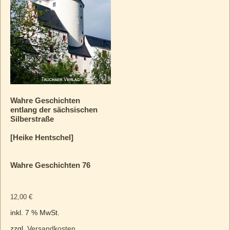
Wahre Geschichten
entlang der sächsischen
Silberstraße
[Heike Hentschel]
Wahre Geschichten 76
12,00
€
inkl. 7 % MwSt.
zzgl.
Versandkosten