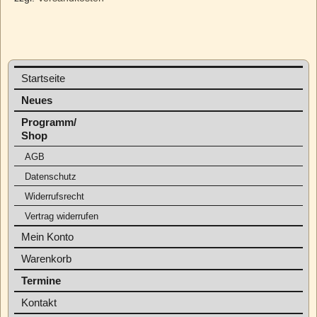
Startseite
Neues
Programm/
Shop
AGB
Datenschutz
Widerrufsrecht
Vertrag widerrufen
Mein Konto
Warenkorb
Termine
Kontakt