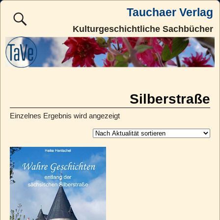
Tauchaer Verlag
Kulturgeschichtliche Sachbücher
Silberstraße
Einzelnes Ergebnis wird angezeigt