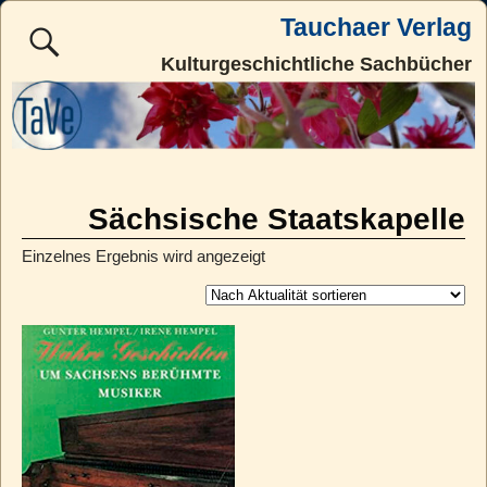
Tauchaer Verlag
Kulturgeschichtliche Sachbücher
Sächsische Staatskapelle
Einzelnes Ergebnis wird angezeigt