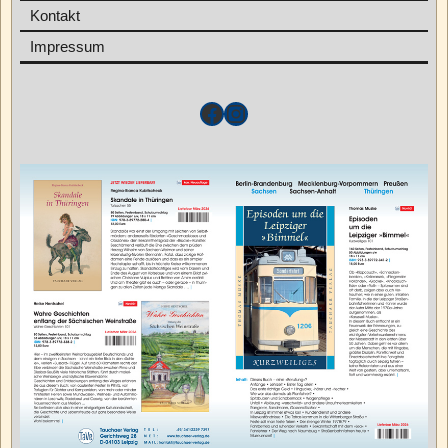
Kontakt
Impressum