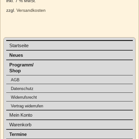
inkl. 7 % MwSt.
zzgl.
Versandkosten
Startseite
Neues
Programm/
Shop
AGB
Datenschutz
Widerrufsrecht
Vertrag widerrufen
Mein Konto
Warenkorb
Termine