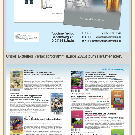
Unser aktuelles Verlagsprogramm (Ende 2025) zum Herunterladen.