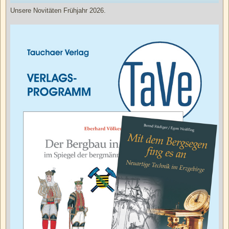
Unsere Novitäten Frühjahr 2026.