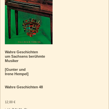
Wahre Geschichten
um Sachsens berühmte
Musiker
[Gunter und
Irene Hempel]
Wahre Geschichten 48
12,00
€