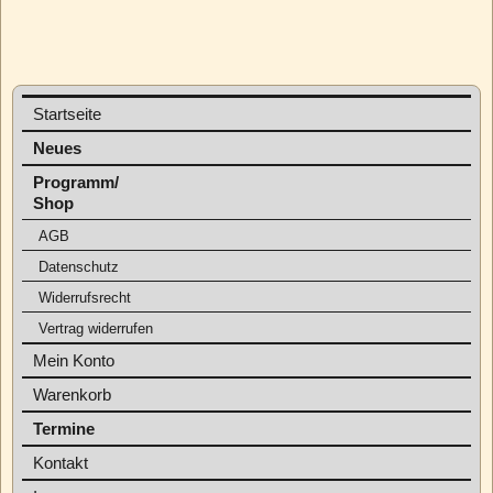
Startseite
Neues
Programm/
Shop
AGB
Datenschutz
Widerrufsrecht
Vertrag widerrufen
Mein Konto
Warenkorb
Termine
Kontakt