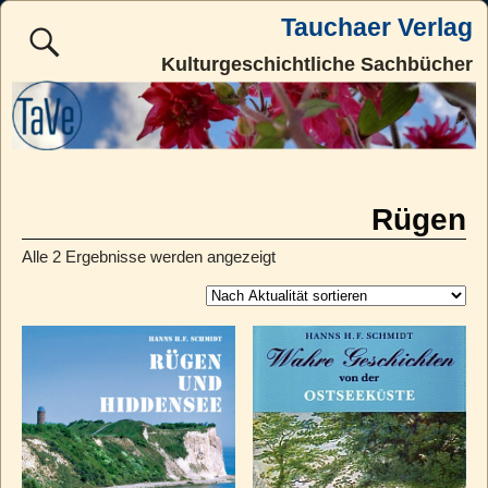
Tauchaer Verlag
Kulturgeschichtliche Sachbücher
Rügen
Alle 2 Ergebnisse werden angezeigt