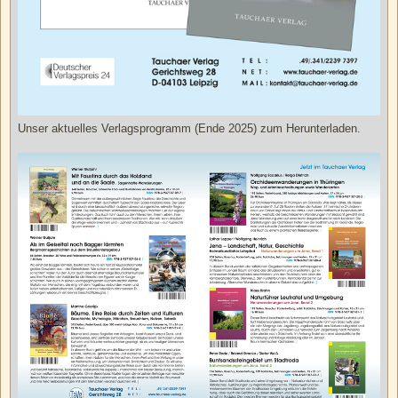
Unser aktuelles Verlagsprogramm (Ende 2025) zum Herunterladen.