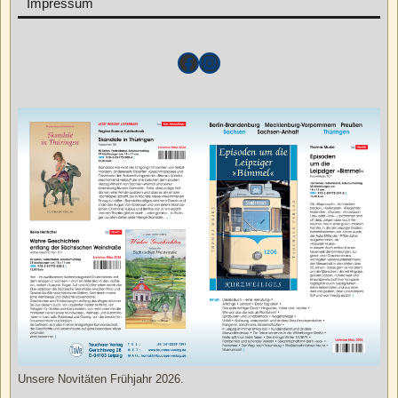
Impressum
Unsere Novitäten Frühjahr 2026.