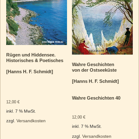
Rügen und Hiddensee.
Historisches & Poetisches
Wahre Geschichten
von der Ostseeküste
[Hanns H. F. Schmidt]
[Hanns H. F. Schmidt]
Wahre Geschichten 40
12,00
€
inkl. 7 % MwSt.
12,00
€
zzgl.
Versandkosten
inkl. 7 % MwSt.
zzgl.
Versandkosten