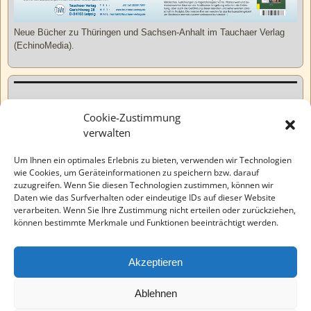
Neue Bücher zu Thüringen und Sachsen-Anhalt im Tauchaer Verlag
(EchinoMedia).
Kurzweiliges
Cookie-Zustimmung
verwalten
Tatsachen
Um Ihnen ein optimales Erlebnis zu bieten, verwenden wir Technologien
wie Cookies, um Geräteinformationen zu speichern bzw. darauf
zuzugreifen. Wenn Sie diesen Technologien zustimmen, können wir
Varia
Daten wie das Surfverhalten oder eindeutige IDs auf dieser Website
verarbeiten. Wenn Sie Ihre Zustimmung nicht erteilen oder zurückziehen,
können bestimmte Merkmale und Funktionen beeinträchtigt werden.
Wahre Geschichten
Akzeptieren
EchinoMedia
Ablehnen