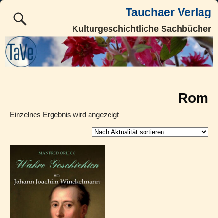
Tauchaer Verlag
Kulturgeschichtliche Sachbücher
Rom
Einzelnes Ergebnis wird angezeigt