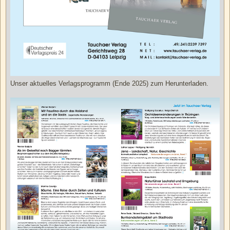
Unser aktuelles Verlagsprogramm (Ende 2025) zum Herunterladen.