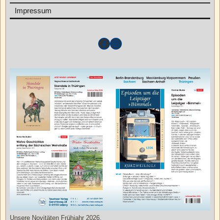
Impressum
Unsere Novitäten Frühjahr 2026.