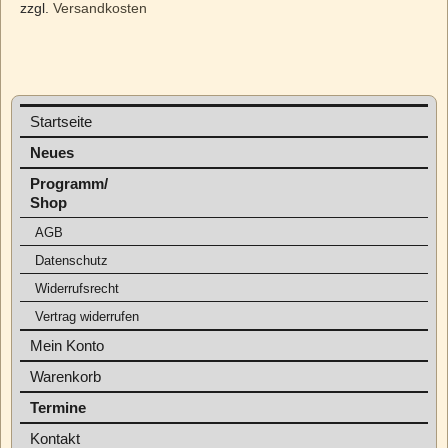
zzgl.
Versandkosten
Startseite
Neues
Programm/
Shop
AGB
Datenschutz
Widerrufsrecht
Vertrag widerrufen
Mein Konto
Warenkorb
Termine
Kontakt