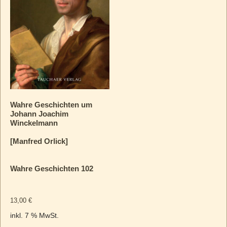
Wahre Geschichten um
Johann Joachim
Winckelmann
[Manfred Orlick]
Wahre Geschichten 102
13,00
€
inkl. 7 % MwSt.