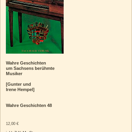
Wahre Geschichten
um Sachsens berühmte
Musiker
[Gunter und
Irene Hempel]
Wahre Geschichten 48
12,00
€