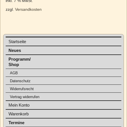
inkl. 7 % MwSt.
zzgl.
Versandkosten
Startseite
Neues
Programm/
Shop
AGB
Datenschutz
Widerrufsrecht
Vertrag widerrufen
Mein Konto
Warenkorb
Termine