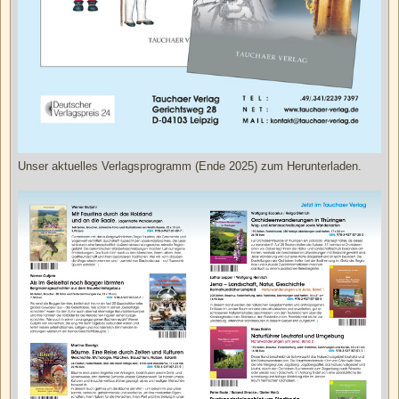
Unser aktuelles Verlagsprogramm (Ende 2025) zum Herunterladen.