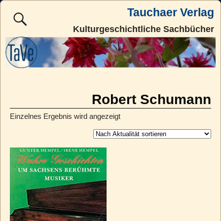
Tauchaer Verlag
Kulturgeschichtliche Sachbücher
Robert Schumann
Einzelnes Ergebnis wird angezeigt