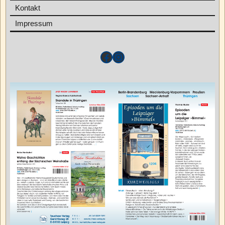
Kontakt
Impressum