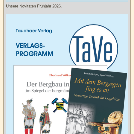
Unsere Novitäten Frühjahr 2026.