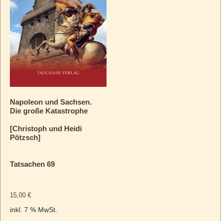
Napoleon und Sachsen.
Die große Katastrophe
[Christoph und Heidi
Pötzsch]
Tatsachen 69
15,00
€
inkl. 7 % MwSt.