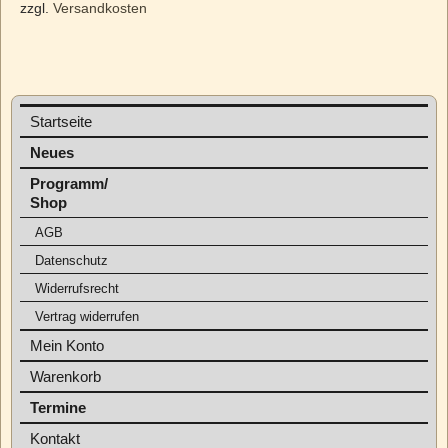
zzgl.
Versandkosten
Startseite
Neues
Programm/
Shop
AGB
Datenschutz
Widerrufsrecht
Vertrag widerrufen
Mein Konto
Warenkorb
Termine
Kontakt