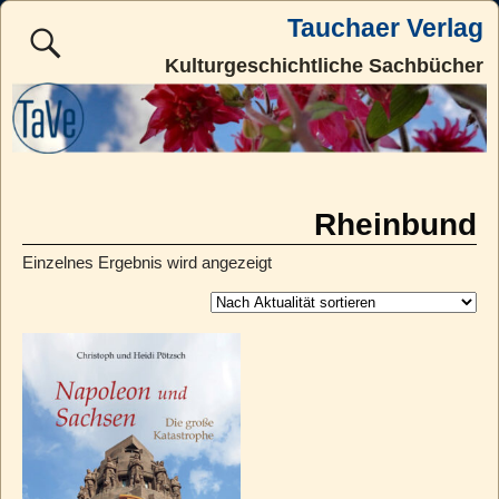
Tauchaer Verlag
Kulturgeschichtliche Sachbücher
Rheinbund
Einzelnes Ergebnis wird angezeigt