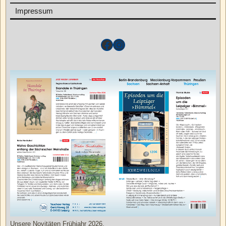
Impressum
Unsere Novitäten Frühjahr 2026.