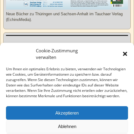
Neue Bücher zu Thüringen und Sachsen-Anhalt im Tauchaer Verlag
(EchinoMedia).
Kurzweiliges
Cookie-Zustimmung
verwalten
Tatsachen
Um Ihnen ein optimales Erlebnis zu bieten, verwenden wir Technologien
wie Cookies, um Geräteinformationen zu speichern bzw. darauf
zuzugreifen. Wenn Sie diesen Technologien zustimmen, können wir
Varia
Daten wie das Surfverhalten oder eindeutige IDs auf dieser Website
verarbeiten. Wenn Sie Ihre Zustimmung nicht erteilen oder zurückziehen,
können bestimmte Merkmale und Funktionen beeinträchtigt werden.
Wahre Geschichten
Akzeptieren
EchinoMedia
Ablehnen