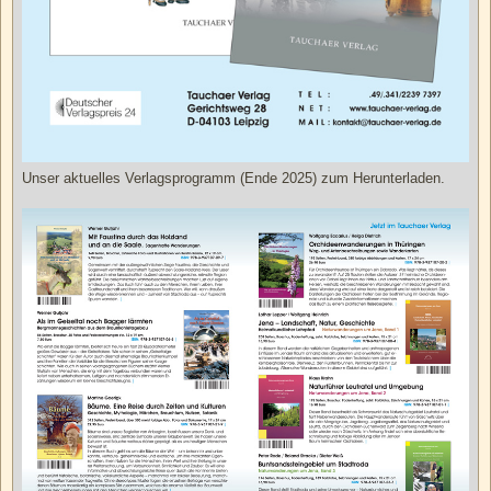
Unser aktuelles Verlagsprogramm (Ende 2025) zum Herunterladen.