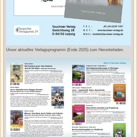
Unser aktuelles Verlagsprogramm (Ende 2025) zum Herunterladen.