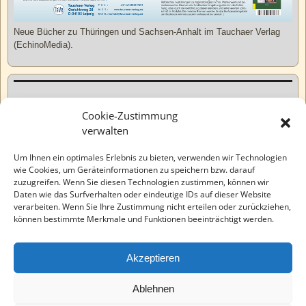
Neue Bücher zu Thüringen und Sachsen-Anhalt im Tauchaer Verlag
(EchinoMedia).
Kurzweiliges
Cookie-Zustimmung
verwalten
Tatsachen
Um Ihnen ein optimales Erlebnis zu bieten, verwenden wir Technologien
wie Cookies, um Geräteinformationen zu speichern bzw. darauf
zuzugreifen. Wenn Sie diesen Technologien zustimmen, können wir
Varia
Daten wie das Surfverhalten oder eindeutige IDs auf dieser Website
verarbeiten. Wenn Sie Ihre Zustimmung nicht erteilen oder zurückziehen,
können bestimmte Merkmale und Funktionen beeinträchtigt werden.
Wahre Geschichten
Akzeptieren
EchinoMedia
Ablehnen