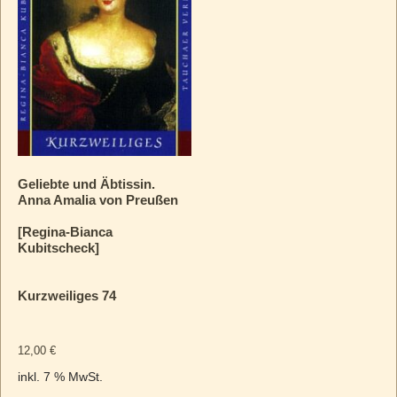
Geliebte und Äbtissin.
Anna Amalia von Preußen
[Regina-Bianca
Kubitscheck]
Kurzweiliges 74
12,00
€
inkl. 7 % MwSt.