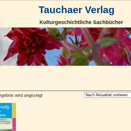
Tauchaer Verlag
Kulturgeschichtliche Sachbücher
rgebnis wird angezeigt