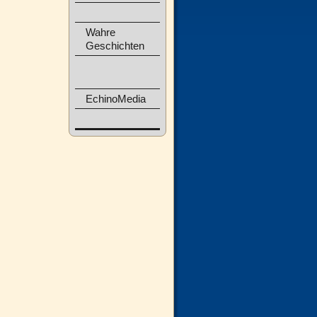
Wahre
Geschichten
EchinoMedia