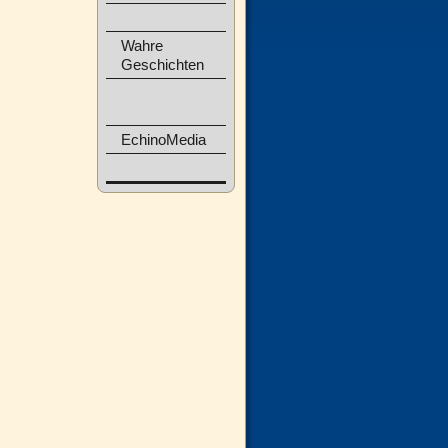
Wahre
Geschichten
EchinoMedia