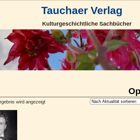
Tauchaer Verlag
Kulturgeschichtliche Sachbücher
Op
rgebnis wird angezeigt