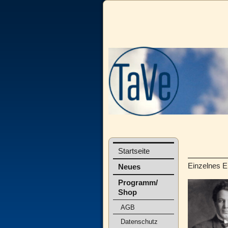
Startseite
Einzelnes E
Neues
Programm/
Shop
AGB
Datenschutz