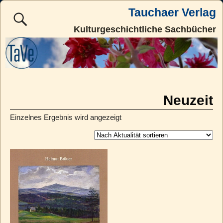
Tauchaer Verlag
Kulturgeschichtliche Sachbücher
Neuzeit
Einzelnes Ergebnis wird angezeigt