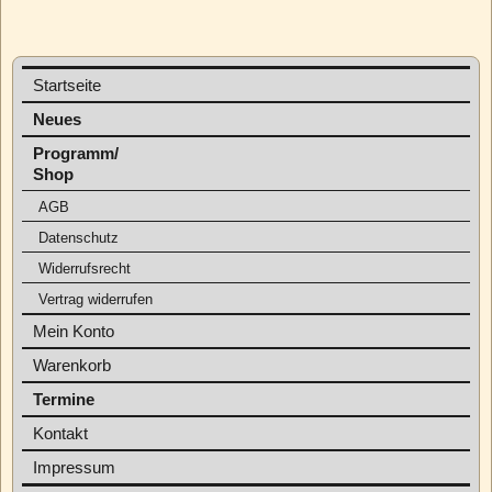
Startseite
Neues
Programm/
Shop
AGB
Datenschutz
Widerrufsrecht
Vertrag widerrufen
Mein Konto
Warenkorb
Termine
Kontakt
Impressum