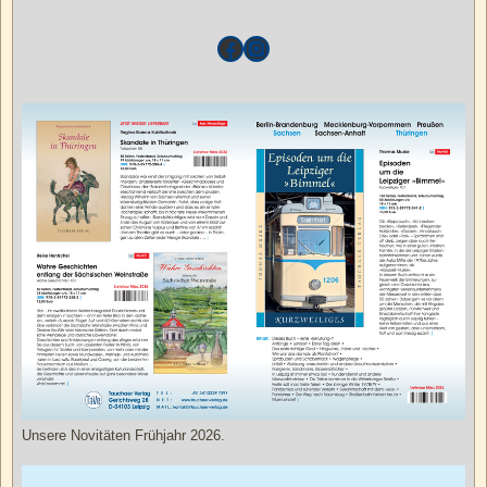
Unsere Novitäten Frühjahr 2026.