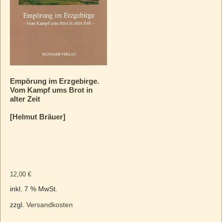
Empörung im Erzgebirge.
Vom Kampf ums Brot in
alter Zeit
[Helmut Bräuer]
12,00
€
inkl. 7 % MwSt.
zzgl.
Versandkosten