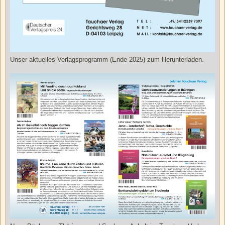
Unser aktuelles Verlagsprogramm (Ende 2025) zum Herunterladen.