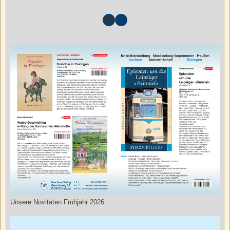
Unsere Novitäten Frühjahr 2026.