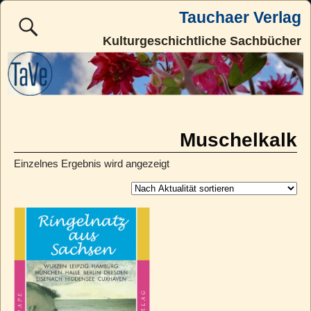
Tauchaer Verlag
Kulturgeschichtliche Sachbücher
Muschelkalk
Einzelnes Ergebnis wird angezeigt