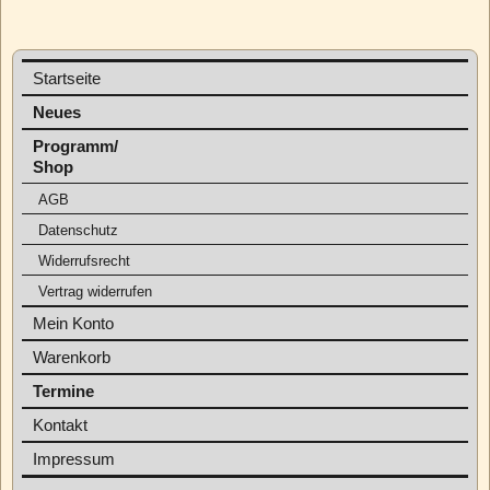
Startseite
Neues
Programm/
Shop
AGB
Datenschutz
Widerrufsrecht
Vertrag widerrufen
Mein Konto
Warenkorb
Termine
Kontakt
Impressum