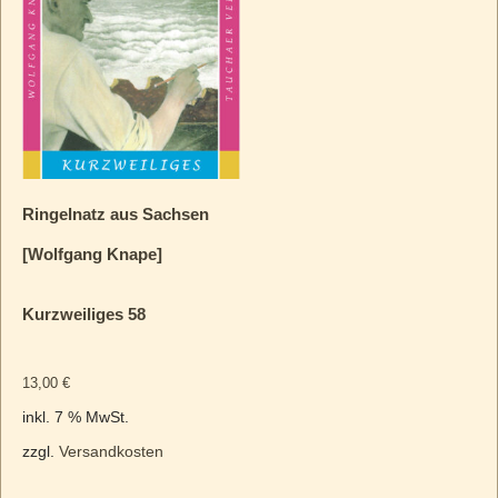
Ringelnatz aus Sachsen
[Wolfgang Knape]
Kurzweiliges 58
13,00
€
inkl. 7 % MwSt.
zzgl.
Versandkosten