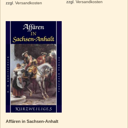
zzgl.
Versandkosten
zzgl.
Versandkosten
Affären in Sachsen-Anhalt