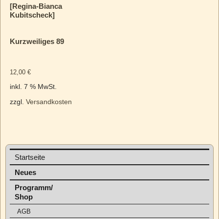
[Regina-Bianca
Kubitscheck]
Kurzweiliges 89
12,00
€
inkl. 7 % MwSt.
zzgl.
Versandkosten
Startseite
Neues
Programm/
Shop
AGB