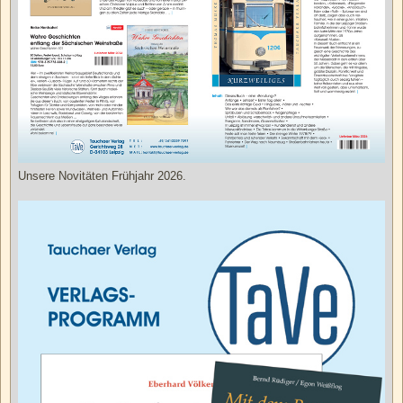
Unsere Novitäten Frühjahr 2026.