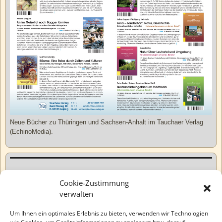
Neue Bücher zu Thüringen und Sachsen-Anhalt im Tauchaer Verlag
(EchinoMedia).
Kurzweiliges
Cookie-Zustimmung
verwalten
Tatsachen
Um Ihnen ein optimales Erlebnis zu bieten, verwenden wir Technologien