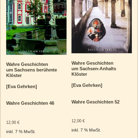
Wahre Geschichten
Wahre Geschichten
um Sachsen-Anhalts
um Sachsens berühmte
Klöster
Klöster
[Eva Gehrken]
[Eva Gehrken]
Wahre Geschichten 52
Wahre Geschichten 46
12,00
€
12,00
€
inkl. 7 % MwSt.
inkl. 7 % MwSt.