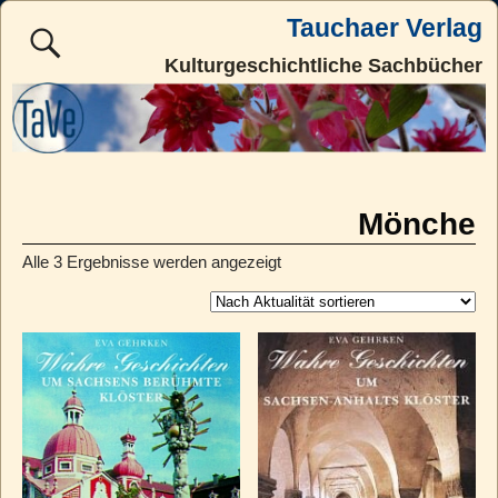
Tauchaer Verlag
Kulturgeschichtliche Sachbücher
Mönche
Alle 3 Ergebnisse werden angezeigt