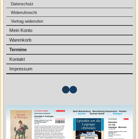
Datenschutz
Widerrufsrecht
Vertrag widerrufen
Mein Konto
Warenkorb
Termine
Kontakt
Impressum