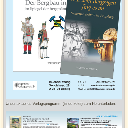
Unser aktuelles Verlagsprogramm (Ende 2025) zum Herunterladen.