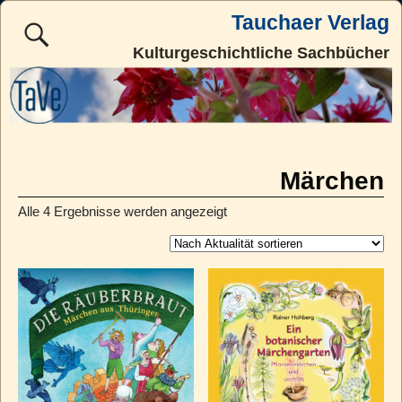
Tauchaer Verlag
Kulturgeschichtliche Sachbücher
Märchen
Alle 4 Ergebnisse werden angezeigt