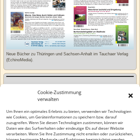
Neue Bücher zu Thüringen und Sachsen-Anhalt im Tauchaer Verlag
(EchinoMedia).
Kurzweiliges
Cookie-Zustimmung
verwalten
Tatsachen
Um Ihnen ein optimales Erlebnis zu bieten, verwenden wir Technologien
wie Cookies, um Geräteinformationen zu speichern bzw. darauf
zuzugreifen. Wenn Sie diesen Technologien zustimmen, können wir
Varia
Daten wie das Surfverhalten oder eindeutige IDs auf dieser Website
verarbeiten. Wenn Sie Ihre Zustimmung nicht erteilen oder zurückziehen,
können bestimmte Merkmale und Funktionen beeinträchtigt werden.