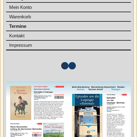
Mein Konto
Warenkorb
Termine
Kontakt
Impressum