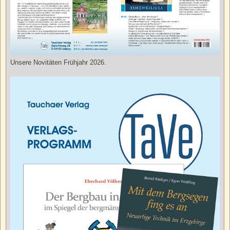
Unsere Novitäten Frühjahr 2026.