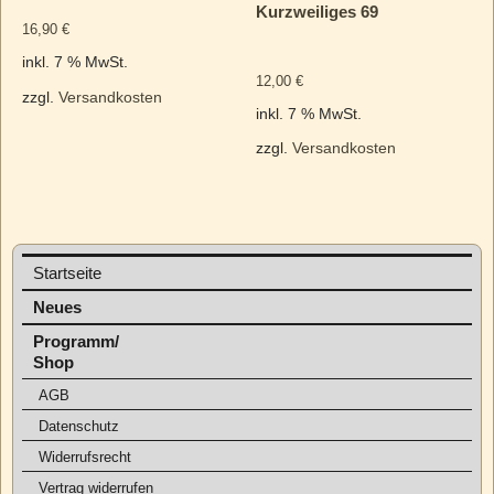
Kurzweiliges 69
16,90
€
inkl. 7 % MwSt.
12,00
€
zzgl.
Versandkosten
inkl. 7 % MwSt.
zzgl.
Versandkosten
Startseite
Neues
Programm/
Shop
AGB
Datenschutz
Widerrufsrecht
Vertrag widerrufen