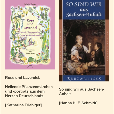
Rose und Lavendel.
Heilende Pflanzenmärchen
So sind wir aus Sachsen-
und ‑porträts aus dem
Anhalt
Herzen Deutschlands
[Hanns H. F. Schmidt]
[Katharina Triebiger]