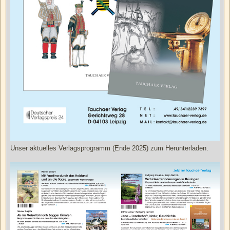
Unser aktuelles Verlagsprogramm (Ende 2025) zum Herunterladen.