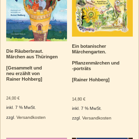
Ein botanischer
Die Räuberbraut.
Märchengarten.
Märchen aus Thüringen
Pflanzenmärchen und
[Gesammelt und
‑porträts
neu erzählt von
Rainer Hohberg]
[Rainer Hohberg]
24,00
€
14,80
€
inkl. 7 % MwSt.
inkl. 7 % MwSt.
zzgl.
Versandkosten
zzgl.
Versandkosten