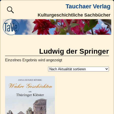
Tauchaer Verlag
Kulturgeschichtliche Sachbücher
Ludwig der Springer
Einzelnes Ergebnis wird angezeigt