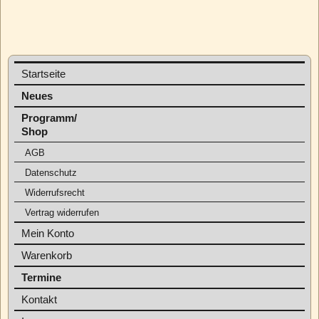
Startseite
Neues
Programm/
Shop
AGB
Datenschutz
Widerrufsrecht
Vertrag widerrufen
Mein Konto
Warenkorb
Termine
Kontakt