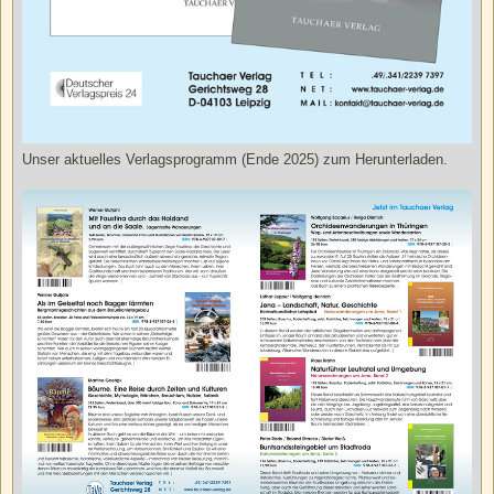
Unser aktuelles Verlagsprogramm (Ende 2025) zum Herunterladen.