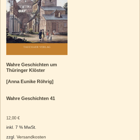
Wahre Geschichten um
Thüringer Klöster
[Anna Eunike Röhrig]
Wahre Geschichten 41
12,00
€
inkl. 7 % MwSt.
zzgl.
Versandkosten