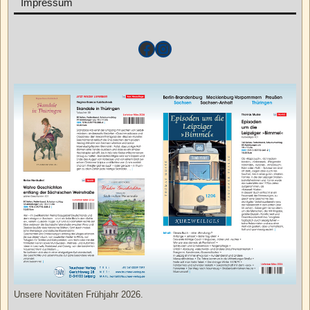
Impressum
Unsere Novitäten Frühjahr 2026.