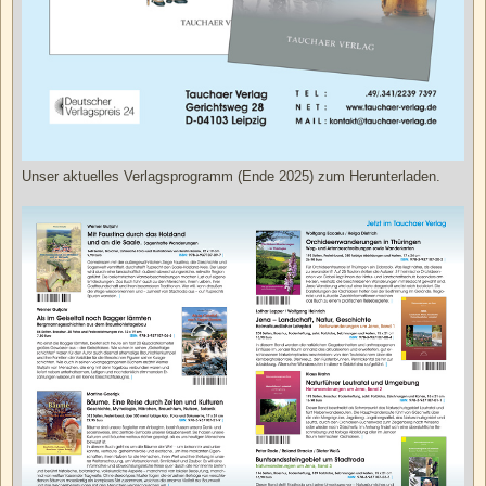
Unser aktuelles Verlagsprogramm (Ende 2025) zum Herunterladen.