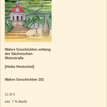
Wahre Geschichten entlang
der Sächsischen
Weinstraße
[Heike Hentschel]
Wahre Geschichten 101
12,00
€
inkl. 7 % MwSt.