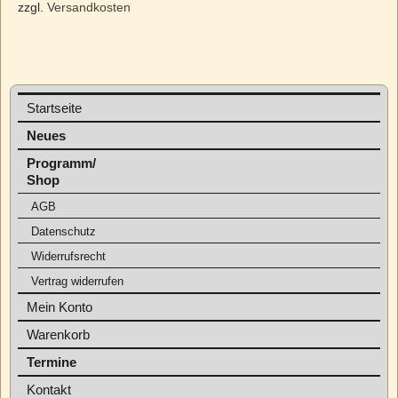
zzgl.
Versandkosten
Startseite
Neues
Programm/
Shop
AGB
Datenschutz
Widerrufsrecht
Vertrag widerrufen
Mein Konto
Warenkorb
Termine
Kontakt