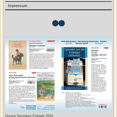
Impressum
Unsere Novitäten Frühjahr 2026.