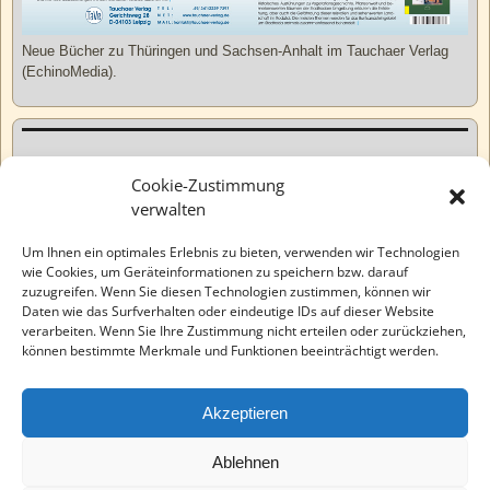
Neue Bücher zu Thüringen und Sachsen-Anhalt im Tauchaer Verlag
(EchinoMedia).
Kurzweiliges
Cookie-Zustimmung
verwalten
Tatsachen
Um Ihnen ein optimales Erlebnis zu bieten, verwenden wir Technologien
wie Cookies, um Geräteinformationen zu speichern bzw. darauf
zuzugreifen. Wenn Sie diesen Technologien zustimmen, können wir
Varia
Daten wie das Surfverhalten oder eindeutige IDs auf dieser Website
verarbeiten. Wenn Sie Ihre Zustimmung nicht erteilen oder zurückziehen,
können bestimmte Merkmale und Funktionen beeinträchtigt werden.
Wahre Geschichten
Akzeptieren
EchinoMedia
Ablehnen