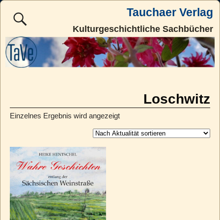
Tauchaer Verlag
Kulturgeschichtliche Sachbücher
Loschwitz
Einzelnes Ergebnis wird angezeigt