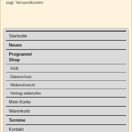
zzgl.
Versandkosten
Startseite
Neues
Programm/
Shop
AGB
Datenschutz
Widerrufsrecht
Vertrag widerrufen
Mein Konto
Warenkorb
Termine
Kontakt