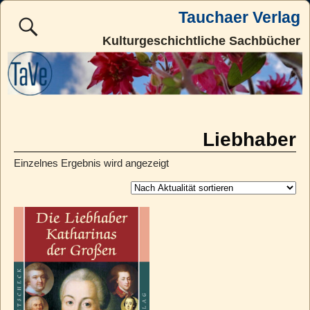
Tauchaer Verlag
Kulturgeschichtliche Sachbücher
Liebhaber
Einzelnes Ergebnis wird angezeigt