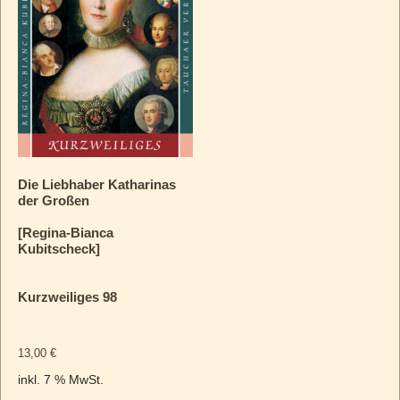
Die Liebhaber Katharinas
der Großen
[Regina-Bianca
Kubitscheck]
Kurzweiliges 98
13,00
€
inkl. 7 % MwSt.