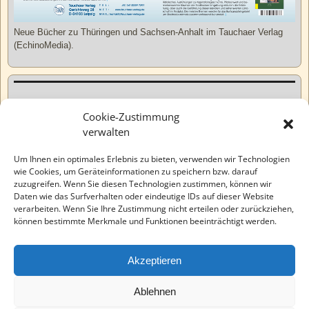
Neue Bücher zu Thüringen und Sachsen-Anhalt im Tauchaer Verlag
(EchinoMedia).
Kurzweiliges
Cookie-Zustimmung
verwalten
Tatsachen
Um Ihnen ein optimales Erlebnis zu bieten, verwenden wir Technologien
wie Cookies, um Geräteinformationen zu speichern bzw. darauf
zuzugreifen. Wenn Sie diesen Technologien zustimmen, können wir
Varia
Daten wie das Surfverhalten oder eindeutige IDs auf dieser Website
verarbeiten. Wenn Sie Ihre Zustimmung nicht erteilen oder zurückziehen,
können bestimmte Merkmale und Funktionen beeinträchtigt werden.
Wahre Geschichten
Akzeptieren
EchinoMedia
Ablehnen