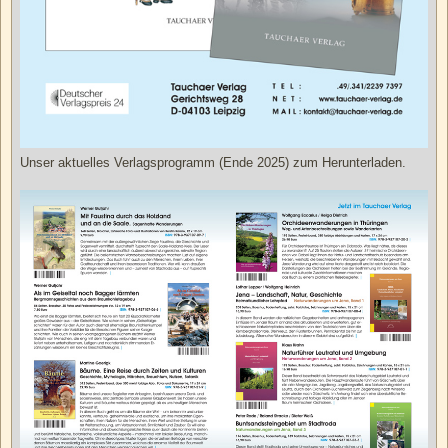
Unser aktuelles Verlagsprogramm (Ende 2025) zum Herunterladen.