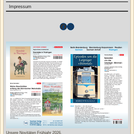
Impressum
Unsere Novitäten Frühjahr 2026.