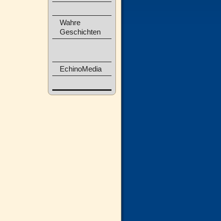
Wahre
Geschichten
EchinoMedia