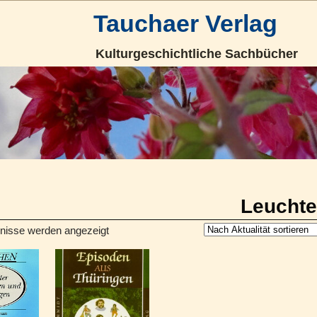
Tauchaer Verlag
Kulturgeschichtliche Sachbücher
Leucht
bnisse werden angezeigt