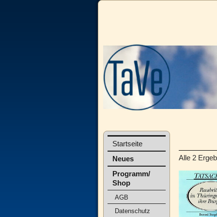
Startseite
Alle 2 Erge
Neues
Programm/
Shop
AGB
Datenschutz