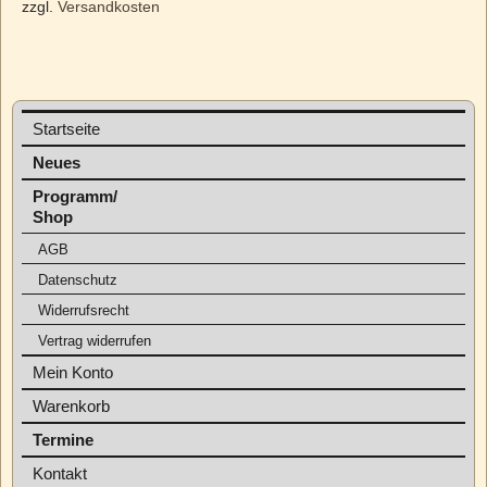
zzgl.
Versandkosten
Startseite
Neues
Programm/
Shop
AGB
Datenschutz
Widerrufsrecht
Vertrag widerrufen
Mein Konto
Warenkorb
Termine
Kontakt