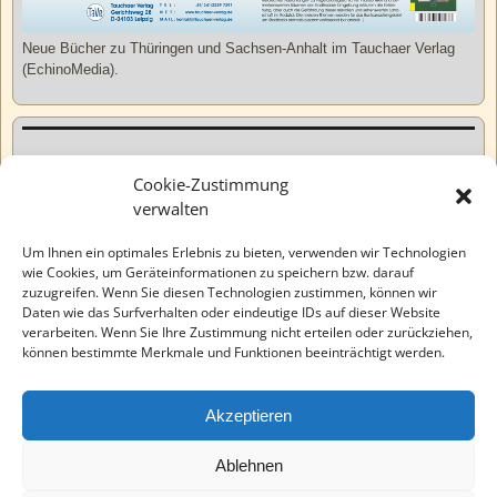
Neue Bücher zu Thüringen und Sachsen-Anhalt im Tauchaer Verlag
(EchinoMedia).
Kurzweiliges
Cookie-Zustimmung
verwalten
Tatsachen
Um Ihnen ein optimales Erlebnis zu bieten, verwenden wir Technologien
wie Cookies, um Geräteinformationen zu speichern bzw. darauf
zuzugreifen. Wenn Sie diesen Technologien zustimmen, können wir
Varia
Daten wie das Surfverhalten oder eindeutige IDs auf dieser Website
verarbeiten. Wenn Sie Ihre Zustimmung nicht erteilen oder zurückziehen,
können bestimmte Merkmale und Funktionen beeinträchtigt werden.
Wahre Geschichten
Akzeptieren
EchinoMedia
Ablehnen