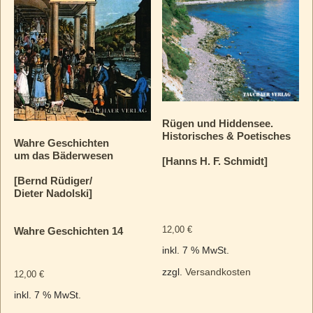
Rügen und Hiddensee.
Historisches & Poetisches
Wahre Geschichten
um das Bäderwesen
[Hanns H. F. Schmidt]
[Bernd Rüdiger/
Dieter Nadolski]
12,00
€
Wahre Geschichten 14
inkl. 7 % MwSt.
zzgl.
Versandkosten
12,00
€
inkl. 7 % MwSt.