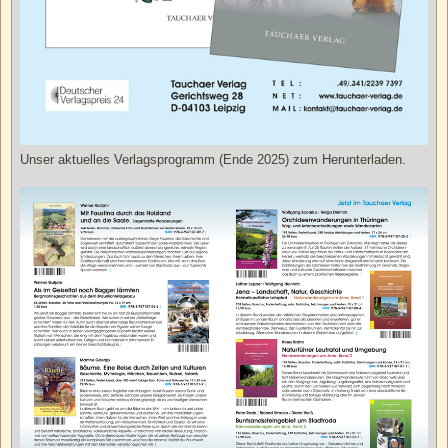
Unser aktuelles Verlagsprogramm (Ende 2025) zum Herunterladen.