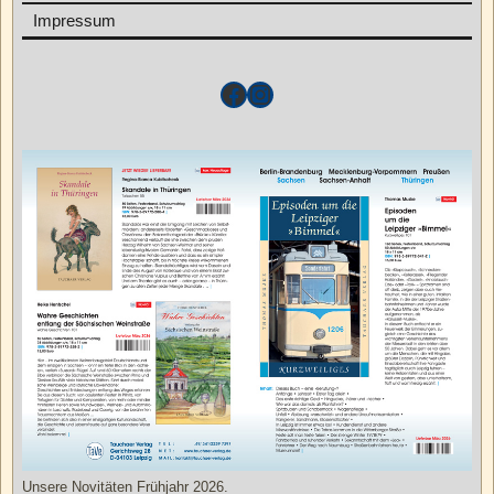
Impressum
Unsere Novitäten Frühjahr 2026.