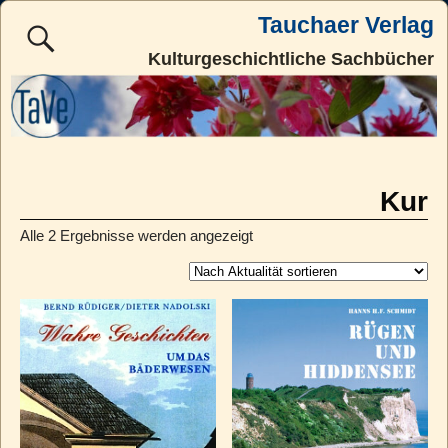
Tauchaer Verlag
Kulturgeschichtliche Sachbücher
Kur
Alle 2 Ergebnisse werden angezeigt