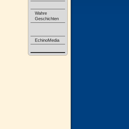
Wahre
Geschichten
EchinoMedia