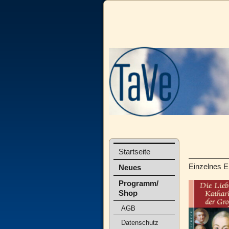
Startseite
Einzelnes E
Neues
Programm/
Shop
AGB
Datenschutz