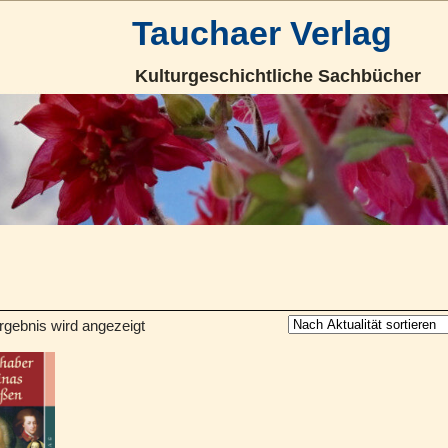
Tauchaer Verlag
Kulturgeschichtliche Sachbücher
rgebnis wird angezeigt